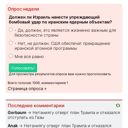
Опрос недели
Должен ли Израиль нанести упреждающий
бомбовый удар по иранским ядерным объектам?
- Да, должен, это является жизненно важным для
безопасности страны
- Нет, не должен. США обеспечат прекращение
иранской атомной программы
Мне все равно
Голосовать!
Для просмотра результатов опроса вам нужно проголосовать
Всего голосов: 1006, комментариев 1
Страница опроса »
Последние комментарии
Gorbaum
→
Нетаниягу отверг план Трампа и отказался
отступать из Газы
Anak
→
Нетаниягу отверг план Трампа и отказался