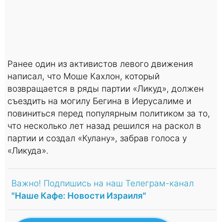
Ранее один из активистов левого движения
написал, что Моше Кахлон, который
возвращается в ряды партии «Ликуд», должен
съездить на могилу Бегина в Иерусалиме и
повиниться перед популярным политиком за то,
что несколько лет назад решился на раскол в
партии и создал «Кулану», забрав голоса у
«Ликуда».
Важно! Подпишись на наш Телеграм-канал
"Наше Кафе: Новости Израиля"