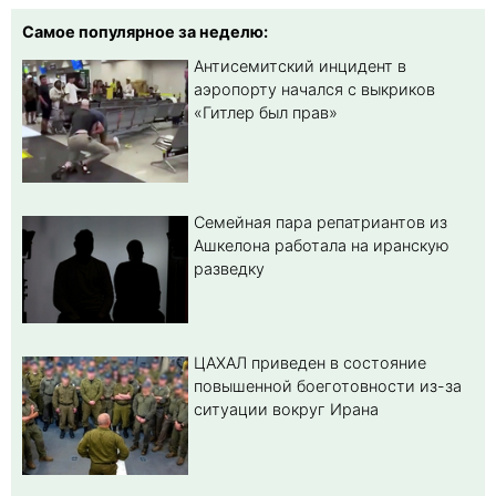
Самое популярное за неделю:
Антисемитский инцидент в
аэропорту начался с выкриков
«Гитлер был прав»
Семейная пара репатриантов из
Ашкелона работала на иранскую
разведку
ЦАХАЛ приведен в состояние
повышенной боеготовности из-за
ситуации вокруг Ирана