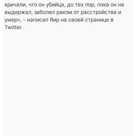
кричали, что он убийца, до тех пор, пока он не
выдержал, заболел раком от расстройства и
умер», - написал Яир на своей странице в
Twitter.