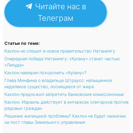
Читайте нас в
Телеграм
Статьи по теме:
Кахлон не спешит в новое правительство Нетаниягу
Очередная победа Нетаниягу: «Кулану» станет частью
«Ликуда»
Кахлон намерен похоронить «Кулану»?
Глава Минфина о владельце Штраусс: напыщенное
недалекое существо, лоснящееся от жира
Кахлон предложил запретить банковские комиссионные
Кахлон: Израиль действует в интересах олигархов против
рядовых граждан
Решение жилищной проблемы? Кахлон не будет назначен
на пост главы Земельного управления