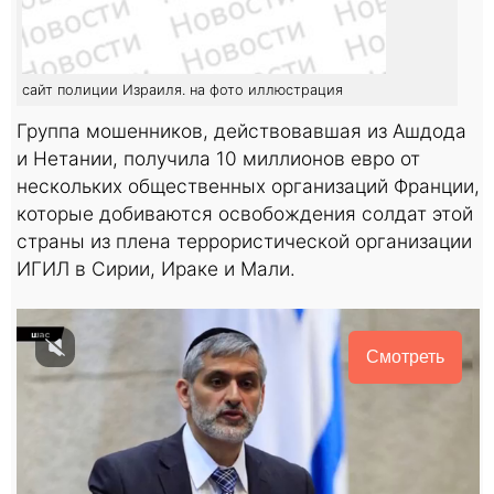
сайт полиции Израиля. на фото иллюстрация
Группа мошенников, действовавшая из Ашдода
и Нетании, получила 10 миллионов евро от
нескольких общественных организаций Франции,
которые добиваются освобождения солдат этой
страны из плена террористической организации
ИГИЛ в Сирии, Ираке и Мали.
Смотреть