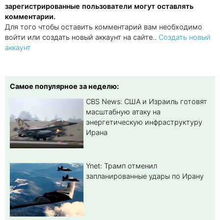
зарегистрированные пользователи могут оставлять
комментарии.
Для того чтобы оставить комментарий вам необходимо
войти или создать новый аккаунт на сайте..
Создать новый
аккаунт
Самое популярное за неделю:
CBS News: США и Израиль готовят
масштабную атаку на
энергетическую инфраструктуру
Ирана
Ynet: Трамп отменил
запланированные удары по Ирану