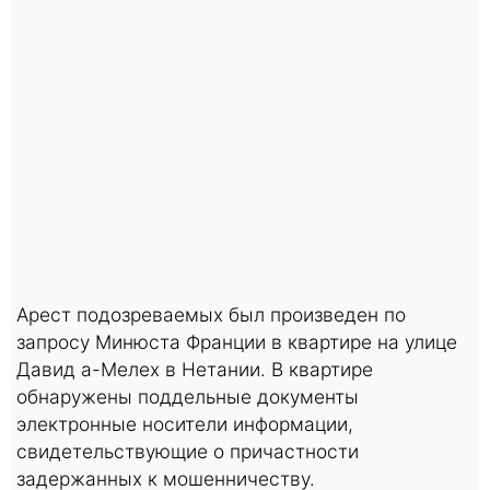
Арест подозреваемых был произведен по
запросу Минюста Франции в квартире на улице
Давид а-Мелех в Нетании. В квартире
обнаружены поддельные документы
электронные носители информации,
свидетельствующие о причастности
задержанных к мошенничеству.