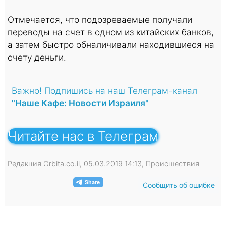
Отмечается, что подозреваемые получали
переводы на счет в одном из китайских банков,
а затем быстро обналичивали находившиеся на
счету деньги.
Важно! Подпишись на наш Телеграм-канал
"Наше Кафе: Новости Израиля"
Читайте нас в Телеграм
Редакция Orbita.co.il, 05.03.2019 14:13, Происшествия
Сообщить об ошибке