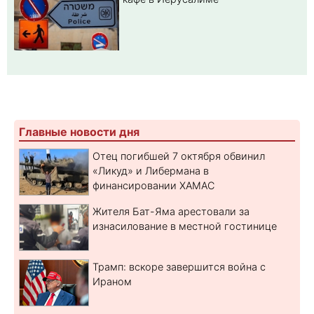
Главные новости дня
Отец погибшей 7 октября обвинил
«Ликуд» и Либермана в
финансировании ХАМАС
Жителя Бат-Яма арестовали за
изнасилование в местной гостинице
Трамп: вскоре завершится война с
Ираном