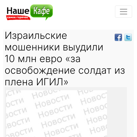
Израильские
мошенники выудили
10 млн евро «за
освобождение солдат из
плена ИГИЛ»