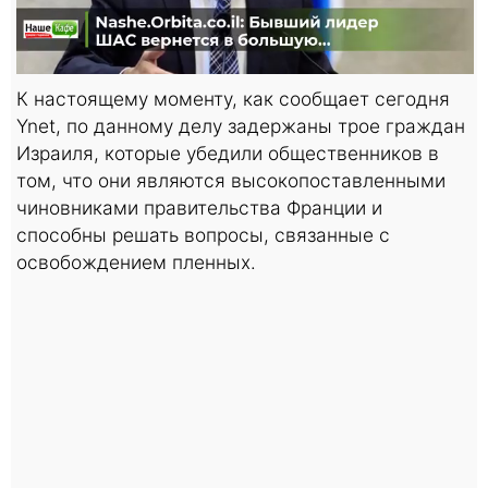
К настоящему моменту, как сообщает сегодня
Ynet, по данному делу задержаны трое граждан
Израиля, которые убедили общественников в
том, что они являются высокопоставленными
чиновниками правительства Франции и
способны решать вопросы, связанные с
освобождением пленных.