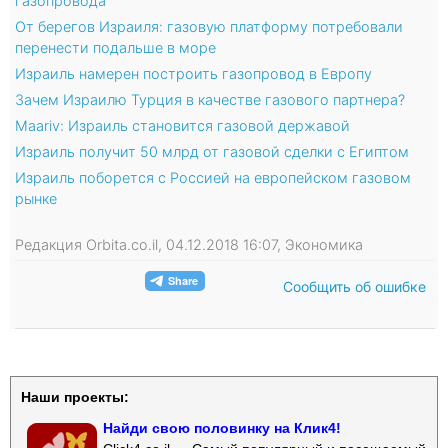
газопровода
От берегов Израиля: газовую платформу потребовали
перенести подальше в море
Израиль намерен построить газопровод в Европу
Зачем Израилю Турция в качестве газового партнера?
Maariv: Израиль становится газовой державой
Израиль получит 50 млрд от газовой сделки с Египтом
Израиль поборется с Россией на европейском газовом
рынке
Редакция Orbita.co.il, 04.12.2018 16:07, Экономика
Сообщить об ошибке
Наши проекты:
Найди свою половинку на Клик4!