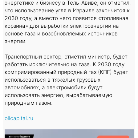
энергетике и бизнесу в Тель-Авиве, он отметил,
что использование угля в Израиле закончится к
2030 году, а вместо него появится «топливная
корзина» для выработки электроэнергии на
основе газа и возобновляемых источников
энергии.
Транспортный сектор, отметил министр, будет
работать исключительно на газе. К 2030 году
компримированный природный газ (КПГ) будет
использоваться в тяжелых грузовых
автомобилях, а электромобили будут
использовать энергию, вырабатываемую
природным газом.
oilcapital.ru