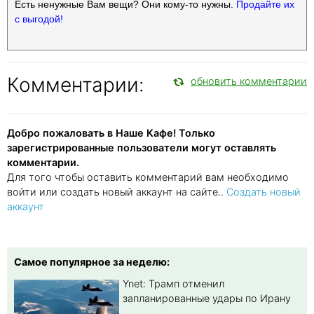
Есть ненужные Вам вещи? Они кому-то нужны.
Продайте их
с выгодой!
Комментарии:
обновить комментарии
Добро пожаловать в Наше Кафе! Только
зарегистрированные пользователи могут оставлять
комментарии.
Для того чтобы оставить комментарий вам необходимо
войти или создать новый аккаунт на сайте..
Создать новый
аккаунт
Самое популярное за неделю:
Ynet: Трамп отменил
запланированные удары по Ирану