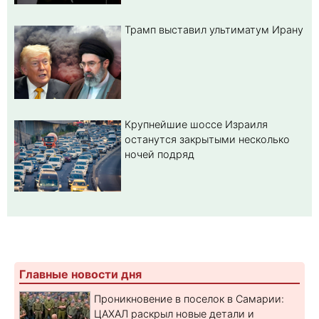
Трамп выставил ультиматум Ирану
Крупнейшие шоссе Израиля
останутся закрытыми несколько
ночей подряд
Главные новости дня
Проникновение в поселок в Самарии:
ЦАХАЛ раскрыл новые детали и