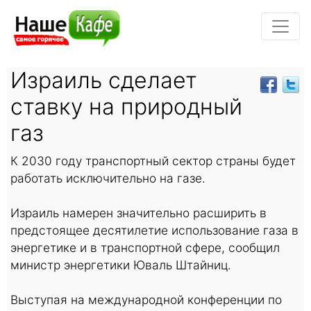
Израиль сделает
ставку на природный
газ
К 2030 году транспортный сектор страны будет
работать исключительно на газе.
Израиль намерен значительно расширить в
предстоящее десятилетие использование газа в
энергетике и в транспортной сфере, сообщил
министр энергетики Юваль Штайниц.
Выступая на международной конференции по