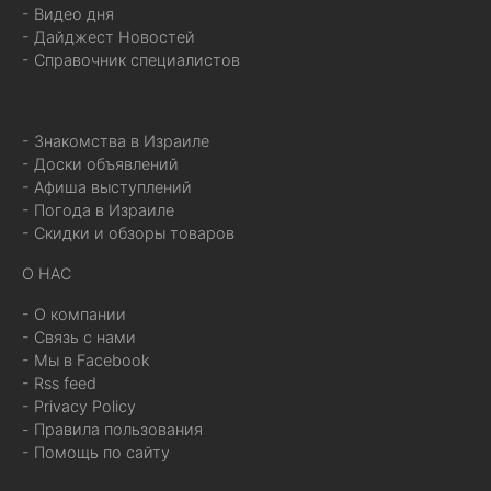
- Видео дня
- Дайджест Новостей
- Справочник специалистов
- Знакомства в Израиле
- Доски объявлений
- Афиша выступлений
- Погода в Израиле
- Скидки и обзоры товаров
О НАС
- О компании
- Связь с нами
- Мы в Facebook
- Rss feed
- Privacy Policy
- Правила пользования
- Помощь по сайту