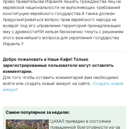
право правительсва Израиля лишать гражданства лиц не
еврейской национальности не выполняющих требований
конституции еврейского государства.А также должен
предусматриваться вопрос прав еврейского народа на
возврат под его управление территорий принадлежащих
ему с древности!!!И нельзя бесконечно тянуть с решением
этого важнейшего вопроса для укрепления государства
Израиль !!
Добро пожаловать в Наше Кафе! Только
зарегистрированные пользователи могут оставлять
комментарии.
Для того чтобы оставить комментарий вам необходимо
войти или создать новый аккаунт на сайте..
Создать новый
аккаунт
Самое популярное за неделю:
ЦАХАЛ приведен в состояние
повышенной боеготовности из-за