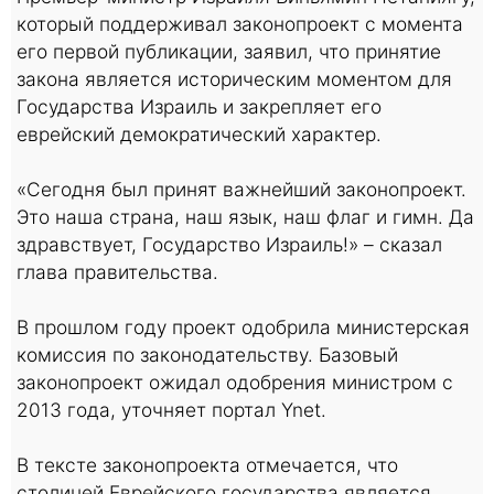
который поддерживал законопроект с момента
его первой публикации, заявил, что принятие
закона является историческим моментом для
Государства Израиль и закрепляет его
еврейский демократический характер.
«Сегодня был принят важнейший законопроект.
Это наша страна, наш язык, наш флаг и гимн. Да
здравствует, Государство Израиль!» – сказал
глава правительства.
В прошлом году проект одобрила министерская
комиссия по законодательству. Базовый
законопроект ожидал одобрения министром с
2013 года, уточняет портал Ynet.
В тексте законопроекта отмечается, что
столицей Еврейского государства является