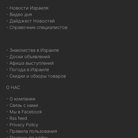
- Новости Израиля
- Видео дня
- Дайджест Новостей
- Справочник специалистов
- Знакомства в Израиле
- Доски объявлений
- Афиша выступлений
- Погода в Израиле
- Скидки и обзоры товаров
О НАС
- О компании
- Связь с нами
- Мы в Facebook
- Rss feed
- Privacy Policy
- Правила пользования
- Помощь по сайту