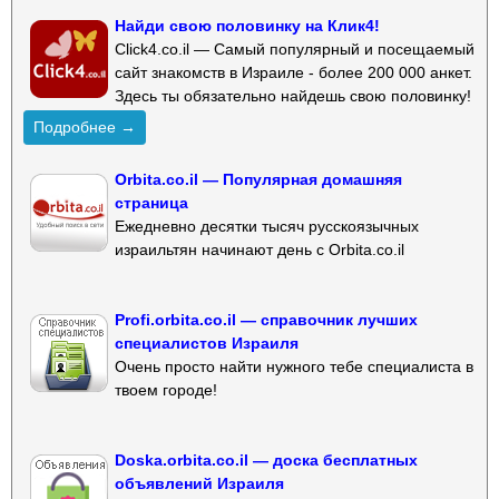
Найди свою половинку на Клик4!
Click4.co.il — Самый популярный и посещаемый
сайт знакомств в Израиле - более 200 000 анкет.
Здесь ты обязательно найдешь свою половинку!
Подробнее →
Orbita.co.il — Популярная домашняя
страница
Ежедневно десятки тысяч русскоязычных
израильтян начинают день с Orbita.co.il
Profi.orbita.co.il — справочник лучших
специалистов Израиля
Очень просто найти нужного тебе специалиста в
твоем городе!
Doska.orbita.co.il — доска бесплатных
объявлений Израиля