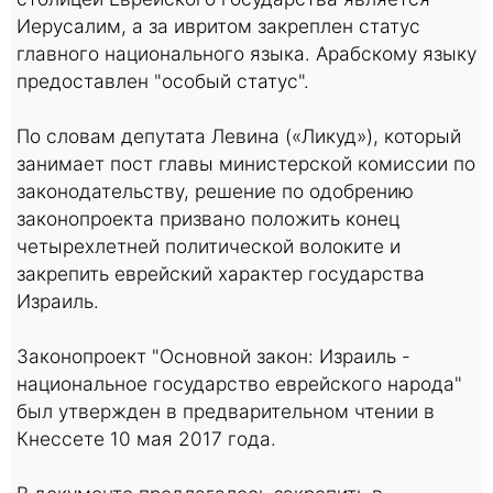
Иерусалим, а за ивритом закреплен статус
главного национального языка. Арабскому языку
предоставлен "особый статус".
По словам депутата Левина («Ликуд»), который
занимает пост главы министерской комиссии по
законодательству, решение по одобрению
законопроекта призвано положить конец
четырехлетней политической волоките и
закрепить еврейский характер государства
Израиль.
Законопроект "Основной закон: Израиль -
национальное государство еврейского народа"
был утвержден в предварительном чтении в
Кнессете 10 мая 2017 года.