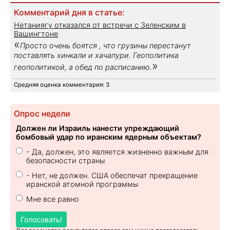
Комментарий дня в статье:
Нетаниягу отказался от встречи с Зеленским в
Вашингтоне
«
Просто очень боятся , что грузины перестанут
поставлять хинкали и хачапури. Геополитика
»
геополитикой, а обед по расписанию.
Средняя оценка комментария: 3
Опрос недели
Должен ли Израиль нанести упреждающий
бомбовый удар по иранским ядерным объектам?
- Да, должен, это является жизненно важным для
безопасности страны
- Нет, не должен. США обеспечат прекращение
иранской атомной программы
Мне все равно
Голосовать!