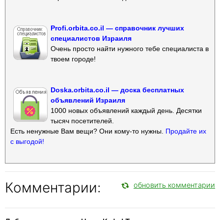
Profi.orbita.co.il — справочник лучших
специалистов Израиля
Очень просто найти нужного тебе специалиста в
твоем городе!
Doska.orbita.co.il — доска бесплатных
объявлений Израиля
1000 новых объявлений каждый день. Десятки
тысяч посетителей.
Есть ненужные Вам вещи? Они кому-то нужны.
Продайте их
с выгодой!
Комментарии:
обновить комментарии