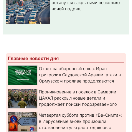
останутся закрытыми несколько
ночей подряд
Главные новости дня
Ответ на оборонный союз: Иран
пригрозил Саудовской Аравии, атаки в
Ормузском проливе продолжаются
Проникновение в поселок в Самарии:
ЦАХАЛ раскрыл новые детали и
продолжает поиски подозреваемого
Четвертая суббота против «Ба-Симта»:
в Иерусалиме вновь произошли
столкновения ультраортодоксов с