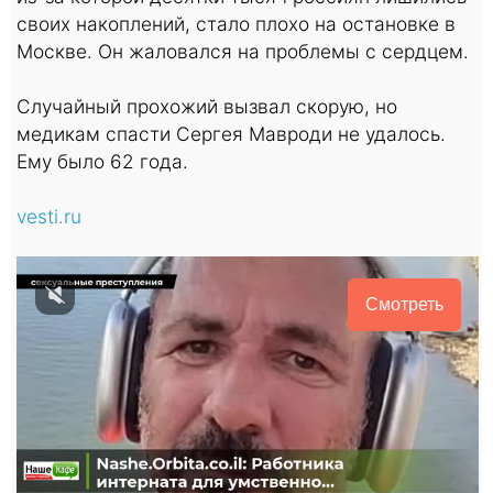
своих накоплений, стало плохо на остановке в
Москве. Он жаловался на проблемы с сердцем.
Случайный прохожий вызвал скорую, но
медикам спасти Сергея Мавроди не удалось.
Ему было 62 года.
vesti.ru
Смотреть