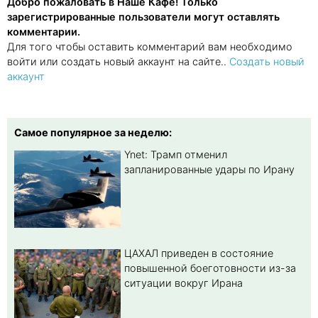
Добро пожаловать в Наше Кафе! Только
зарегистрированные пользователи могут оставлять
комментарии.
Для того чтобы оставить комментарий вам необходимо
войти или создать новый аккаунт на сайте..
Создать новый
аккаунт
Самое популярное за неделю:
Ynet: Трамп отменил
запланированные удары по Ирану
ЦАХАЛ приведен в состояние
повышенной боеготовности из-за
ситуации вокруг Ирана