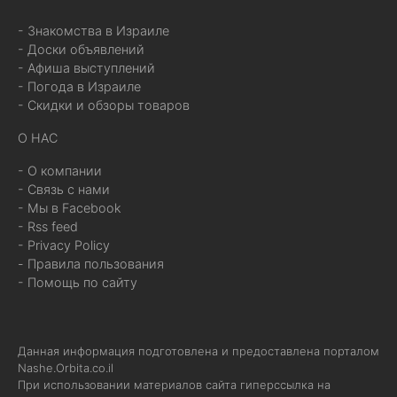
- Знакомства в Израиле
- Доски объявлений
- Афиша выступлений
- Погода в Израиле
- Скидки и обзоры товаров
О НАС
- О компании
- Связь с нами
- Мы в Facebook
- Rss feed
- Privacy Policy
- Правила пользования
- Помощь по сайту
Данная информация подготовлена и предоставлена порталом
Nashe.Orbita.co.il
При использовании материалов сайта гиперссылка на