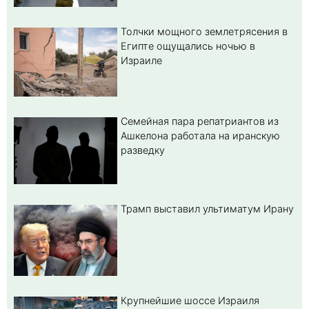
Толчки мощного землетрясения в
Египте ощущались ночью в
Израиле
Семейная пара репатриантов из
Ашкелона работала на иранскую
разведку
Трамп выставил ультиматум Ирану
Крупнейшие шоссе Израиля