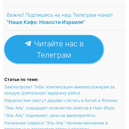
Важно! Подпишись на наш Телеграм-канал
"Наше Кафе: Новости Израиля"
Читайте нас в
Телеграм
Статьи по теме:
Законопроект Тиби: компенсация авиапассажирам за
каждую длительную задержку рейса
Израильтяне смогут дешево слетать в Китай и Японию
"Эль-Аль" сокращает количество рейсов в Нью-Йорк
"Эль-Аль" поднимает цены на авиаперелеты
Начальник сервиса "Эль-Аль" признан виновным в
сексуальных домогательствах к стюарду