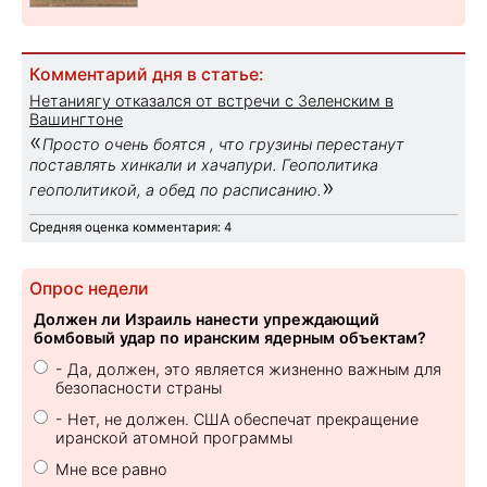
Комментарий дня в статье:
Нетаниягу отказался от встречи с Зеленским в
Вашингтоне
«
Просто очень боятся , что грузины перестанут
поставлять хинкали и хачапури. Геополитика
»
геополитикой, а обед по расписанию.
Средняя оценка комментария: 4
Опрос недели
Должен ли Израиль нанести упреждающий
бомбовый удар по иранским ядерным объектам?
- Да, должен, это является жизненно важным для
безопасности страны
- Нет, не должен. США обеспечат прекращение
иранской атомной программы
Мне все равно