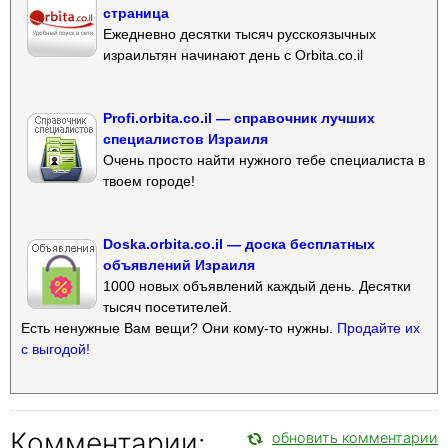
страница
Ежедневно десятки тысяч русскоязычных
израильтян начинают день с Orbita.co.il
Profi.orbita.co.il — справочник лучших
специалистов Израиля
Очень просто найти нужного тебе специалиста в
твоем городе!
Doska.orbita.co.il — доска бесплатных
объявлений Израиля
1000 новых объявлений каждый день. Десятки
тысяч посетителей.
Есть ненужные Вам вещи? Они кому-то нужны.
Продайте их
с выгодой!
Комментарии:
обновить комментарии