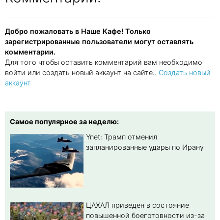
Добро пожаловать в Наше Кафе! Только
зарегистрированные пользователи могут оставлять
комментарии.
Для того чтобы оставить комментарий вам необходимо
войти или создать новый аккаунт на сайте..
Создать новый
аккаунт
Самое популярное за неделю:
Ynet: Трамп отменил
запланированные удары по Ирану
ЦАХАЛ приведен в состояние
повышенной боеготовности из-за