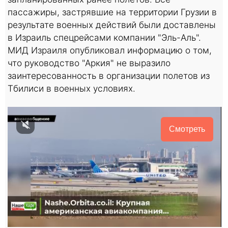
пассажиры, застрявшие на территории Грузии в
результате военных действий были доставлены
в Израиль спецрейсами компании "Эль-Аль".
МИД Израиля опубликовал информацию о том,
что руководство "Аркия" не выразило
заинтересованность в организации полетов из
Тбилиси в военных условиях.
Смотреть