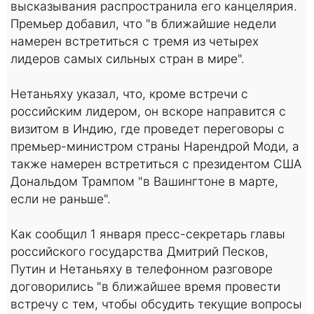
высказывания распространила его канцелярия.
Премьер добавил, что "в ближайшие недели
намерен встретиться с тремя из четырех
лидеров самых сильных стран в мире".
Нетаньяху указал, что, кроме встречи с
российским лидером, он вскоре направится с
визитом в Индию, где проведет переговоры с
премьер-министром страны Нарендрой Моди, а
также намерен встретиться с президентом США
Дональдом Трампом "в Вашингтоне в марте,
если не раньше".
Как сообщил 1 января пресс-секретарь главы
российского государства Дмитрий Песков,
Путин и Нетаньяху в телефонном разговоре
договорились "в ближайшее время провести
встречу с тем, чтобы обсудить текущие вопросы