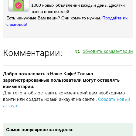
1000 новых объявлений каждый день. Десятки
тысяч посетителей.
Есть ненужные Вам вещи? Они кому-то нужны.
Продайте их
с выгодой!
Комментарии:
обновить комментарии
Добро пожаловать в Наше Кафе! Только
зарегистрированные пользователи могут оставлять
комментарии.
Для того чтобы оставить комментарий вам необходимо
войти или создать новый аккаунт на сайте..
Создать новый
аккаунт
Самое популярное за неделю: