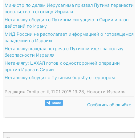
Министр по делам Иерусалима призвал Путина перенести
посольство в столицу Израиля
Нетаньяху обсудил с Путиным ситуацию в Сирии и план
действий по Ирану
МИД России не располагает информацией о готовящемся
нападении на Израиль
Нетаньяху: каждая встреча с Путиным идет на пользу
безопасности Израиля
Нетаниягу: ЦАХАЛ готов к односторонней операции
против Ирана в Сирии
Нетаньяху обсудит с Путиным борьбу с террором
Редакция Orbita.co.il, 11.01.2018 19:28, Новости Израиля
Сообщить об ошибке