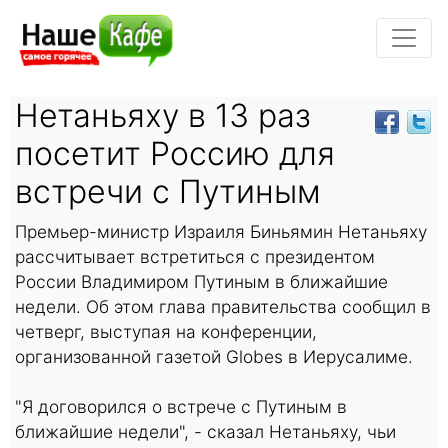
Нетаньяху в 13 раз
посетит Россию для
встречи с Путиным
Премьер-министр Израиля Биньямин Нетаньяху
рассчитывает встретиться с президентом
России Владимиром Путиным в ближайшие
недели. Об этом глава правительства сообщил в
четверг, выступая на конференции,
организованной газетой Globes в Иерусалиме.
"Я договорился о встрече с Путиным в
ближайшие недели", - сказал Нетаньяху, чьи