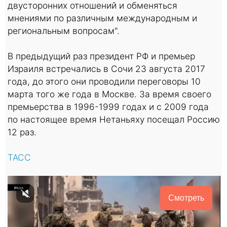
двусторонних отношений и обменяться
мнениями по различным международным и
региональным вопросам".
В предыдущий раз президент РФ и премьер
Израиля встречались в Сочи 23 августа 2017
года, до этого они проводили переговоры 10
марта того же года в Москве. За время своего
премьерства в 1996-1999 годах и с 2009 года
по настоящее время Нетаньяху посещал Россию
12 раз.
ТАСС
Смотреть