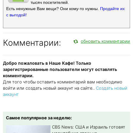
тысяч посетителей.
Есть ненужные Вам вещи? Они кому-то нужны.
Продайте их
с выгодой!
Комментарии:
обновить комментарии
Добро пожаловать в Наше Кафе! Только
зарегистрированные пользователи могут оставлять
комментарии.
Для того чтобы оставить комментарий вам необходимо
войти или создать новый аккаунт на сайте..
Создать новый
аккаунт
Самое популярное за неделю:
CBS News: США и Израиль готовят