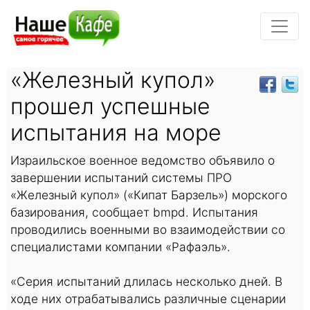
«Железный купол»
прошел успешные
испытания на море
Израильское военное ведомство объявило о
завершении испытаний системы ПРО
«Железный купол» («Кипат Барзель») морского
базирования, сообщает bmpd. Испытания
проводились военными во взаимодействии со
специалистами компании «Рафаэль».
«Серия испытаний длилась несколько дней. В
ходе них отрабатывались различные сценарии