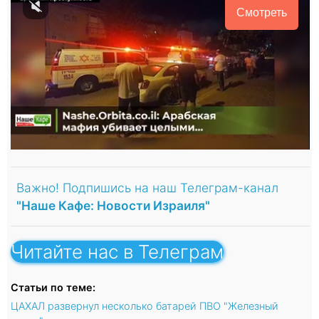
Смотреть
Важно! Подпишись на наш Телеграм-канал
"Наше Кафе: Новости Израиля"
Читайте нас в Телеграм
Статьи по теме:
ЦАХАЛ развернул несколько батарей ПВО "Железный