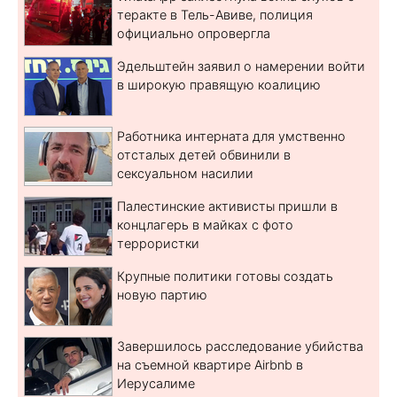
теракте в Тель-Авиве, полиция
официально опровергла
Эдельштейн заявил о намерении войти
в широкую правящую коалицию
Работника интерната для умственно
отсталых детей обвинили в
сексуальном насилии
Палестинские активисты пришли в
концлагерь в майках с фото
террористки
Крупные политики готовы создать
новую партию
Завершилось расследование убийства
на съемной квартире Airbnb в
Иерусалиме