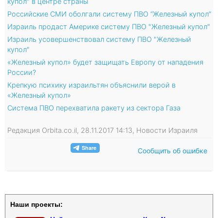
купол" в центре страны
Российские СМИ оболгали систему ПВО “Железный купол”
Израиль продаст Америке систему ПВО "Железный купол"
Израиль усовершенствовал систему ПВО "Железный
купол"
«Железный купол» будет защищать Европу от нападения
России?
Крепкую психику израильтян объяснили верой в
«Железный купол»
Система ПВО перехватила ракету из сектора Газа
Редакция Orbita.co.il, 28.11.2017 14:13, Новости Израиля
Сообщить об ошибке
Наши проекты: