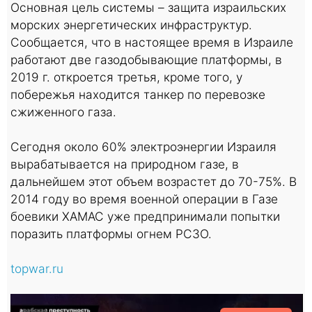
Основная цель системы – защита израильских
морских энергетических инфраструктур.
Сообщается, что в настоящее время в Израиле
работают две газодобывающие платформы, в
2019 г. откроется третья, кроме того, у
побережья находится танкер по перевозке
сжиженного газа.
Сегодня около 60% электроэнергии Израиля
вырабатывается на природном газе, в
дальнейшем этот объем возрастет до 70-75%. В
2014 году во время военной операции в Газе
боевики ХАМАС уже предпринимали попытки
поразить платформы огнем РСЗО.
topwar.ru