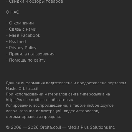
- Скидки и обзоры товаров
О НАС
- О компании
- Связь с нами
- Мы в Facebook
- Rss feed
- Privacy Policy
- Правила пользования
- Помощь по сайту
Данная информация подготовлена и предоставлена порталом
Nashe.Orbita.co.il
При использовании материалов сайта гиперссылка на
https://nashe.orbita.co.il
обязательна.
Копирование, воспроизведение, а так же любое другое
использование иллюстраций, видеоматериалов,
фотоматериалов запрещено.
© 2008 — 2026 Orbita.co.il —
Media Plus Solutions Inc