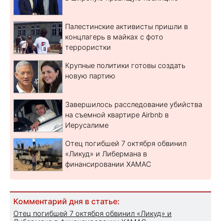
Палестинские активисты пришли в
концлагерь в майках с фото
террористки
Крупные политики готовы создать
новую партию
Завершилось расследование убийства
на съемной квартире Airbnb в
Иерусалиме
Отец погибшей 7 октября обвинил
«Ликуд» и Либермана в
финансировании ХАМАС
Комментарий дня в статье:
Отец погибшей 7 октября обвинил «Ликуд» и