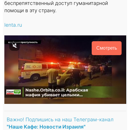
беспрепятственный доступ гуманитарной
помощи в эту страну.
lenta.ru
Смотреть
Важно! Подпишись на наш Телеграм-канал
"Наше Кафе: Новости Израиля"