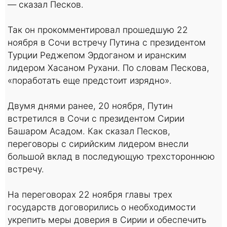
— сказал Песков.
Так он прокомментировал прошедшую 22
ноября в Сочи встречу Путина с президентом
Турции Реджепом Эрдоганом и иранским
лидером Хасаном Рухани. По словам Пескова,
«поработать еще предстоит изрядно».
Двумя днями ранее, 20 ноября, Путин
встретился в Сочи с президентом Сирии
Башаром Асадом. Как сказал Песков,
переговоры с сирийским лидером внесли
большой вклад в последующую трехстороннюю
встречу.
На переговорах 22 ноября главы трех
государств договорились о необходимости
укрепить меры доверия в Сирии и обеспечить