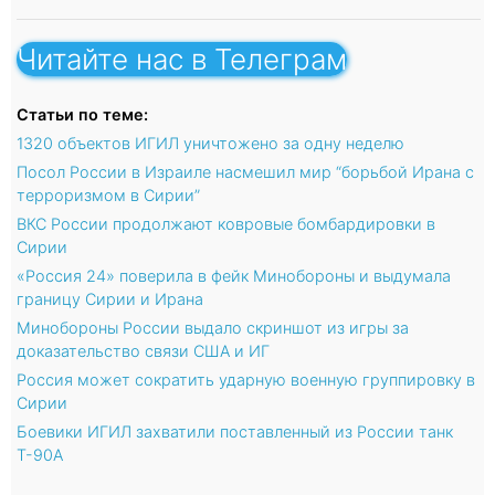
Читайте нас в Телеграм
Статьи по теме:
1320 объектов ИГИЛ уничтожено за одну неделю
Посол России в Израиле насмешил мир “борьбой Ирана с
терроризмом в Сирии”
ВКС России продолжают ковровые бомбардировки в
Сирии
«Россия 24» поверила в фейк Минобороны и выдумала
границу Сирии и Ирана
Минобороны России выдало скриншот из игры за
доказательство связи США и ИГ
Россия может сократить ударную военную группировку в
Сирии
Боевики ИГИЛ захватили поставленный из России танк
Т-90А