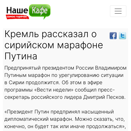
Кремль рассказал о
сирийском марафоне
Путина
Предпринятый президентом России Владимиром
Путиным марафон по урегулированию ситуации
в Сирии продолжится. Об этом в эфире
программы «Вести недели» сообщил пресс-
секретарь российского лидера Дмитрий Песков.
«Президент Путин предпринял насыщенный
дипломатический марафон. Можно сказать, что,
конечно, он будет так или иначе продолжаться»,