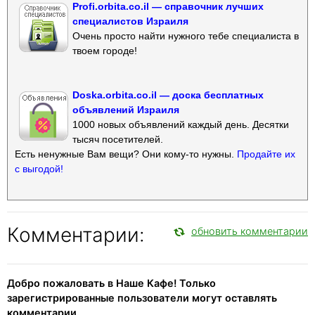
Profi.orbita.co.il — справочник лучших
специалистов Израиля
Очень просто найти нужного тебе специалиста в
твоем городе!
Doska.orbita.co.il — доска бесплатных
объявлений Израиля
1000 новых объявлений каждый день. Десятки
тысяч посетителей.
Есть ненужные Вам вещи? Они кому-то нужны.
Продайте их
с выгодой!
Комментарии:
обновить комментарии
Добро пожаловать в Наше Кафе! Только
зарегистрированные пользователи могут оставлять
комментарии.