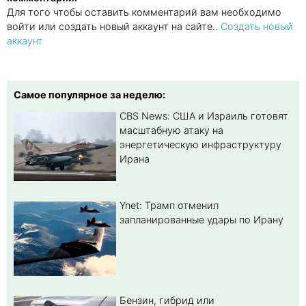
Для того чтобы оставить комментарий вам необходимо
войти или создать новый аккаунт на сайте..
Создать новый
аккаунт
Самое популярное за неделю:
CBS News: США и Израиль готовят
масштабную атаку на
энергетическую инфраструктуру
Ирана
Ynet: Трамп отменил
запланированные удары по Ирану
Бензин, гибрид или