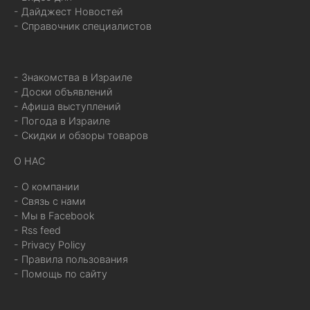
- Дайджест Новостей
- Справочник специалистов
- Знакомства в Израиле
- Доски объявлений
- Афиша выступлений
- Погода в Израиле
- Скидки и обзоры товаров
О НАС
- О компании
- Связь с нами
- Мы в Facebook
- Rss feed
- Privacy Policy
- Правила пользования
- Помощь по сайту