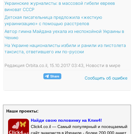
Украинские журналисты: в массовой гибели евреев
виноват СССР
Детская писательница предложила «жесткую
украинизацию» с помощью расстрелов
Автор гимна Майдана уехала из неспокойной Украины в
Чехию
На Украине националисты избили и ранили из пистолета
таксиста, ответившего им по-русски
Редакция Orbita.co.il, 15.10.2017 03:43, Новости в мире
Сообщить об ошибке
Наши проекты:
Найди свою половинку на Клик4!
Click4.co.il — Самый популярный и посещаемый
сайт знакомств в Израиле - более 200 000 анкет.