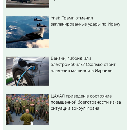
Ynet: Трамп отменил
запланированные удары по Ирану
Бензин, гибрид или
электромобиль? Cколько стоит
владение машиной в Израиле
ЦАХАЛ приведен в состояние
повышенной боеготовности из-за
ситуации вокруг Ирана