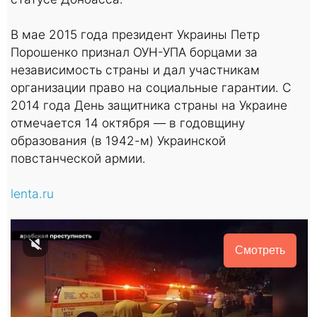
В мае 2015 года президент Украины Петр
Порошенко признал ОУН-УПА борцами за
независимость страны и дал участникам
организации право на социальные гарантии. С
2014 года День защитника страны на Украине
отмечается 14 октября — в годовщину
образования (в 1942-м) Украинской
повстанческой армии.
lenta.ru
Смотреть