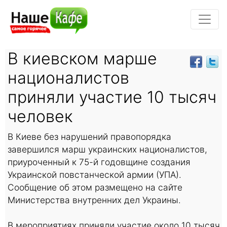
В киевском марше
националистов
приняли участие 10 тысяч
человек
В Киеве без нарушений правопорядка
завершился марш украинских националистов,
приуроченный к 75-й годовщине создания
Украинской повстанческой армии (УПА).
Сообщение об этом размещено на сайте
Министерства внутренних дел Украины.
В мероприятиях приняли участие около 10 тысяч