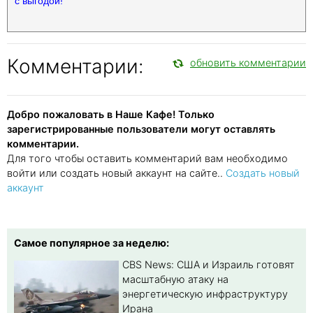
с выгодой!
Комментарии:
обновить комментарии
Добро пожаловать в Наше Кафе! Только
зарегистрированные пользователи могут оставлять
комментарии.
Для того чтобы оставить комментарий вам необходимо
войти или создать новый аккаунт на сайте..
Создать новый
аккаунт
Самое популярное за неделю:
CBS News: США и Израиль готовят
масштабную атаку на
энергетическую инфраструктуру
Ирана