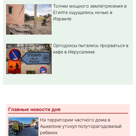
Толчки мощного землетрясения в
Египте ощущались ночью в
Израиле
Ортодоксы пытались прорваться в
кафе в Иерусалиме
Главные новости дня
На территории частного дома в
Ашкелоне утонул полуторагодовалый
ребенок