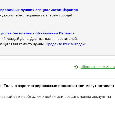
 — справочник лучших специалистов Израиля
нужного тебе специалиста в твоем городе!
 — доска бесплатных объявлений Израиля
ий каждый день. Десятки тысяч посетителей.
вещи? Они кому-то нужны.
Продайте их с выгодой!
обновить коммент
! Только зарегистрированные пользователи могут оставлят
нтарий вам необходимо войти или создать новый аккаунт на