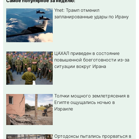
Самое популярное за неделю:
Ynet: Трамп отменил
запланированные удары по Ирану
ЦАХАЛ приведен в состояние
повышенной боеготовности из-за
ситуации вокруг Ирана
Толчки мощного землетрясения в
Египте ощущались ночью в
Израиле
Ортодоксы пытались прорваться в