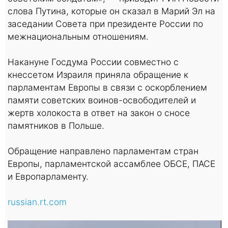
слова Путина, которые он сказал в Марий Эл на
заседании Совета при президенте России по
межнациональным отношениям.
Накануне Госдума России совместно с
кнессетом Израиля приняла обращение к
парламентам Европы в связи с оскорблением
памяти советских воинов-освободителей и
жертв холокоста в ответ на закон о сносе
памятников в Польше.
Обращение направлено парламентам стран
Европы, парламентской ассамблее ОБСЕ, ПАСЕ
и Европарламенту.
russian.rt.com