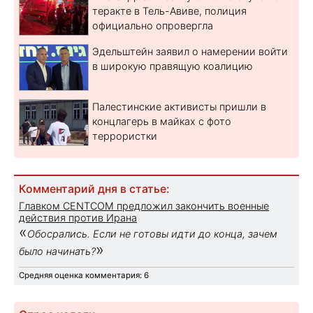
теракте в Тель-Авиве, полиция
официально опровергла
Эдельштейн заявил о намерении войти
в широкую правящую коалицию
Палестинские активисты пришли в
концлагерь в майках с фото
террористки
Комментарий дня в статье:
Главком CENTCOM предложил закончить военные
действия против Ирана
«
Обосрались. Если не готовы идти до конца, зачем
»
было начинать?
Средняя оценка комментария: 6