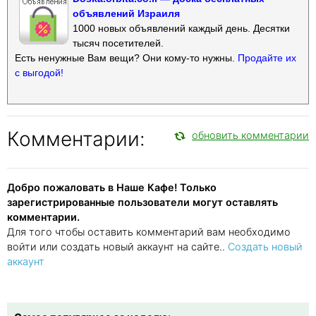
объявлений Израиля
1000 новых объявлений каждый день. Десятки
тысяч посетителей.
Есть ненужные Вам вещи? Они кому-то нужны.
Продайте их
с выгодой!
Комментарии:
обновить комментарии
Добро пожаловать в Наше Кафе! Только
зарегистрированные пользователи могут оставлять
комментарии.
Для того чтобы оставить комментарий вам необходимо
войти или создать новый аккаунт на сайте..
Создать новый
аккаунт