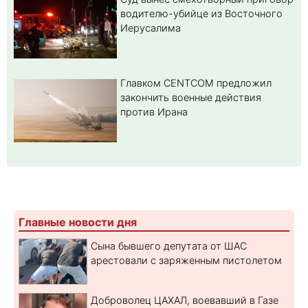
водителю-убийце из Восточного
Иерусалима
Главком CENTCOM предложил
закончить военные действия
против Ирана
Главные новости дня
Сына бывшего депутата от ШАС
арестовали с заряженным пистолетом
Доброволец ЦАХАЛ, воевавший в Газе