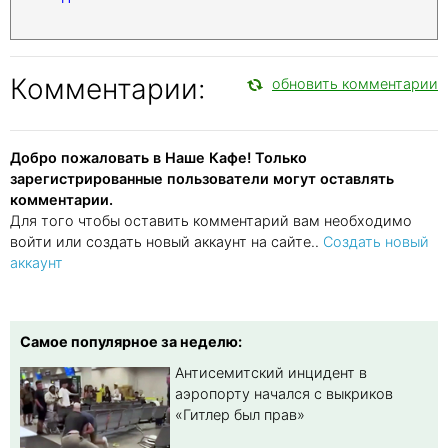
Комментарии:
обновить комментарии
Добро пожаловать в Наше Кафе! Только
зарегистрированные пользователи могут оставлять
комментарии.
Для того чтобы оставить комментарий вам необходимо
войти или создать новый аккаунт на сайте..
Создать новый
аккаунт
Самое популярное за неделю:
Антисемитский инцидент в
аэропорту начался с выкриков
«Гитлер был прав»