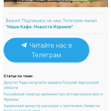
Важно! Подпишись на наш Телеграм-канал
"Наше Кафе: Новости Израиля"
Читайте нас в
Телеграм
Статьи по теме:
Депутат Рады испугался захвата Россией Херсонской
области
Российский сенатор напомнил про историческое место
Украины
Украинский министр рассказал о претензиях Киева на
Краснодарский край