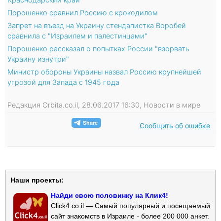
Порошенко сравнил Россию с крокодилом
Запрет на въезд на Украину стендапистка Воробей
сравнила с "Израилем и палестинцами"
Порошенко рассказал о попытках России "взорвать
Украину изнутри"
Министр обороны Украины назвал Россию крупнейшей
угрозой для Запада с 1945 года
Редакция Orbita.co.il, 28.06.2017 16:30, Новости в мире
Сообщить об ошибке
Наши проекты:
Найди свою половинку на Клик4!
Click4.co.il — Самый популярный и посещаемый
сайт знакомств в Израиле - более 200 000 анкет.