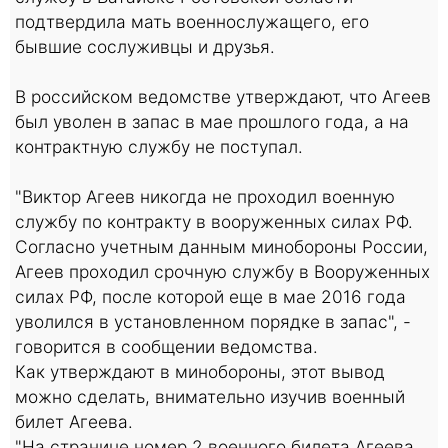
подтвердила мать военнослужащего, его
бывшие сослуживцы и друзья.
В российском ведомстве утверждают, что Агеев
был уволен в запас в мае прошлого года, а на
контрактную службу не поступал.
"Виктор Агеев никогда не проходил военную
службу по контракту в вооруженных силах РФ.
Согласно учетным данным минобороны России,
Агеев проходил срочную службу в Вооруженных
силах РФ, после которой еще в мае 2016 года
уволился в установленном порядке в запас", -
говорится в сообщении ведомства.
Как утверждают в минобороны, этот вывод
можно сделать, внимательно изучив военный
билет Агеева.
"На странице номер 2 военного билета Агеева