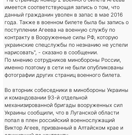
имеется соответствующая запись о том, что
данный гражданин уволен в запас в мае 2016
года. Также в военном билете была бы запись о
поступлении Агеева на военную службу по
контракту в Вооруженные силы РФ, которую
украинские спецслужбы по незнанию не успели
нарисовать", - сказано в сообщении.
По мнению сотрудников минобороны России,
именно поэтому в сети не были опубликованы
фотографии других страниц военного билета.
Во вторник собеседники в минобороны Украины
и командовании 93-й отдельной
механизированной бригады вооруженных сил
Украины сообщили, что в Луганской области
попал в плен российский военнослужащий
Виктор Агеев, призванный в Алтайском крае и