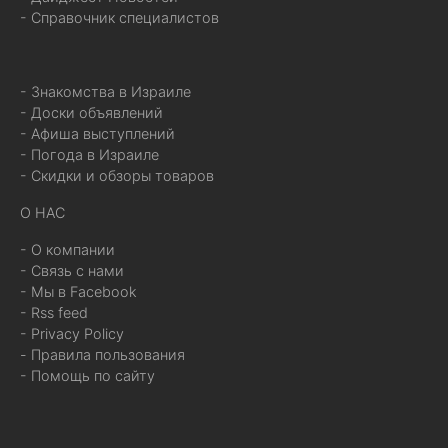
- Справочник специалистов
- Знакомства в Израиле
- Доски объявлений
- Афиша выступлений
- Погода в Израиле
- Скидки и обзоры товаров
О НАС
- О компании
- Связь с нами
- Мы в Facebook
- Rss feed
- Privacy Policy
- Правила пользования
- Помощь по сайту