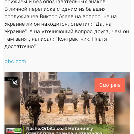
оружием и без опознавательных знаков.
В личной переписке с одним из бывших
сослуживцев Виктор Агеев на вопрос, не на
Украине ли он находится, ответил: "Да, на
Украине". А на уточняющий вопрос друга, чем он
там занят, написал: "Контрактник. Платят
достаточно".
bbc.com
Смотреть