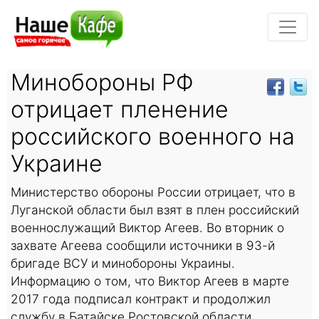
Минобороны РФ
отрицает пленение
российского военного на
Украине
Министерство обороны России отрицает, что в
Луганской области был взят в плен российский
военнослужащий Виктор Агеев. Во вторник о
захвате Агеева сообщили источники в 93-й
бригаде ВСУ и минобороны Украины.
Информацию о том, что Виктор Агеев в марте
2017 года подписал контракт и продолжил
службу в Батайске Ростовской области