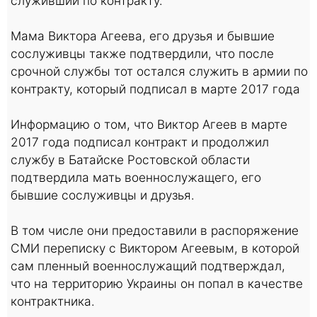
служивший по контракту.
Мама Виктора Агеева, его друзья и бывшие
сослуживцы также подтвердили, что после
срочной службы тот остался служить в армии по
контракту, который подписал в марте 2017 года
Информацию о том, что Виктор Агеев в марте
2017 года подписал контракт и продолжил
службу в Батайске Ростовской области
подтвердила мать военнослужащего, его
бывшие сослуживцы и друзья.
В том числе они предоставили в распоряжение
СМИ переписку с Виктором Агеевым, в которой
сам пленный военнослужащий подтверждал,
что на территорию Украины он попал в качестве
контрактника.