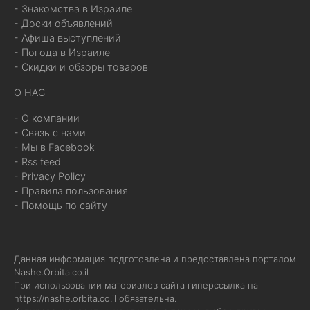
- Знакомства в Израиле
- Доски объявлений
- Афиша выступлений
- Погода в Израиле
- Скидки и обзоры товаров
О НАС
- О компании
- Связь с нами
- Мы в Facebook
- Rss feed
- Privacy Policy
- Правила пользования
- Помощь по сайту
Данная информация подготовлена и предоставлена порталом
Nashe.Orbita.co.il
При использовании материалов сайта гиперссылка на
https://nashe.orbita.co.il
обязательна.