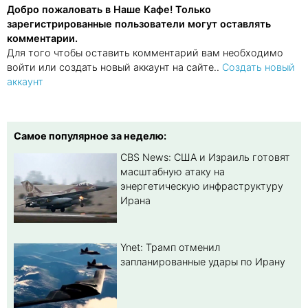
Добро пожаловать в Наше Кафе! Только
зарегистрированные пользователи могут оставлять
комментарии.
Для того чтобы оставить комментарий вам необходимо
войти или создать новый аккаунт на сайте..
Создать новый
аккаунт
Самое популярное за неделю:
CBS News: США и Израиль готовят
масштабную атаку на
энергетическую инфраструктуру
Ирана
Ynet: Трамп отменил
запланированные удары по Ирану