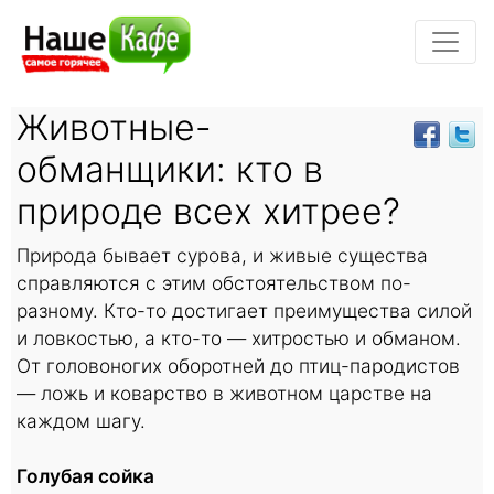
Животные-
обманщики: кто в
природе всех хитрее?
Природа бывает сурова, и живые существа
справляются с этим обстоятельством по-
разному. Кто-то достигает преимущества силой
и ловкостью, а кто-то — хитростью и обманом.
От головоногих оборотней до птиц-пародистов
— ложь и коварство в животном царстве на
каждом шагу.
Голубая сойка