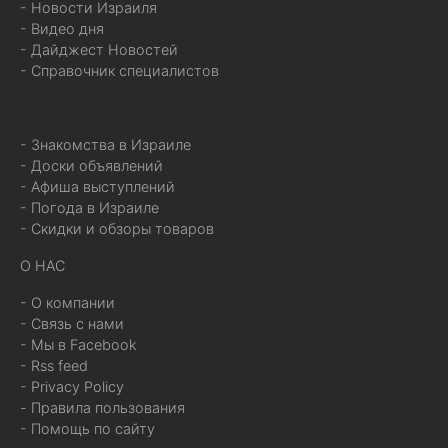
- Новости Израиля
- Видео дня
- Дайджест Новостей
- Справочник специалистов
- Знакомства в Израиле
- Доски объявлений
- Афиша выступлений
- Погода в Израиле
- Скидки и обзоры товаров
О НАС
- О компании
- Связь с нами
- Мы в Facebook
- Rss feed
- Privacy Policy
- Правила пользования
- Помощь по сайту