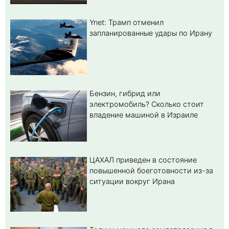
Ynet: Трамп отменил
запланированные удары по Ирану
Бензин, гибрид или
электромобиль? Cколько стоит
владение машиной в Израиле
ЦАХАЛ приведен в состояние
повышенной боеготовности из-за
ситуации вокруг Ирана