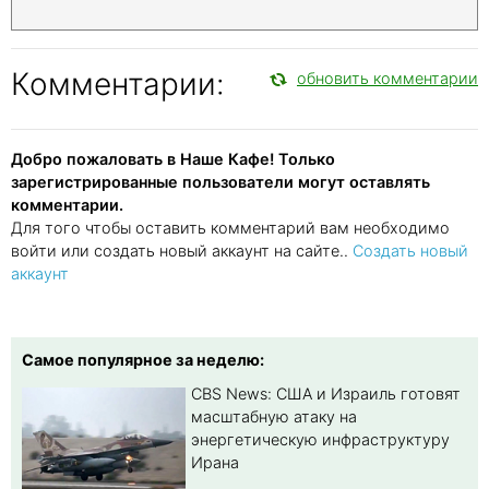
Комментарии:
обновить комментарии
Добро пожаловать в Наше Кафе! Только
зарегистрированные пользователи могут оставлять
комментарии.
Для того чтобы оставить комментарий вам необходимо
войти или создать новый аккаунт на сайте..
Создать новый
аккаунт
Самое популярное за неделю:
CBS News: США и Израиль готовят
масштабную атаку на
энергетическую инфраструктуру
Ирана