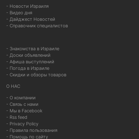
- Новости Израиля
- Видео дня
- Дайджест Новостей
- Справочник специалистов
- Знакомства в Израиле
- Доски объявлений
- Афиша выступлений
- Погода в Израиле
- Скидки и обзоры товаров
О НАС
- О компании
- Связь с нами
- Мы в Facebook
- Rss feed
- Privacy Policy
- Правила пользования
- Помощь по сайту