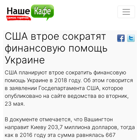
США втрое сократят
финансовую помощь
Украине
США планируют втрое сократить финансовую
помощь Украине в 2018 году. Об этом говорится
в заявлении Госдепартамента США, которое
опубликовано на сайте ведомства во вторник,
23 мая.
В документе отмечается, что Вашингтон
направит Киеву 203,7 миллиона долларов, тогда
как в 2016 году эта сумма равнялась 667