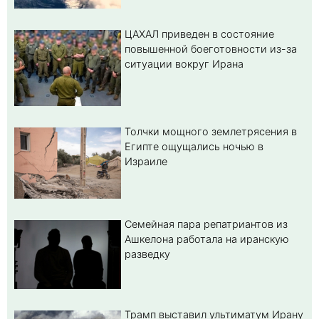
ЦАХАЛ приведен в состояние
повышенной боеготовности из-за
ситуации вокруг Ирана
Толчки мощного землетрясения в
Египте ощущались ночью в
Израиле
Семейная пара репатриантов из
Ашкелона работала на иранскую
разведку
Трамп выставил ультиматум Ирану