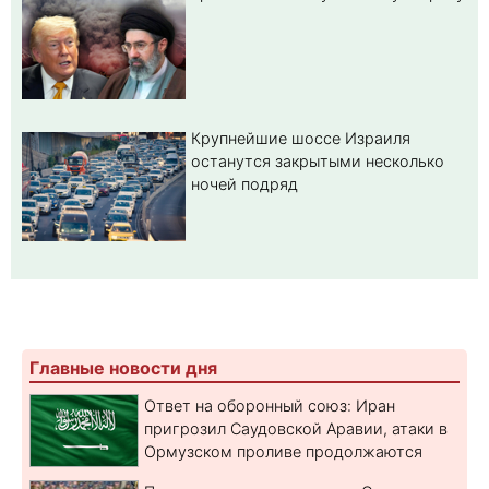
Крупнейшие шоссе Израиля
останутся закрытыми несколько
ночей подряд
Главные новости дня
Ответ на оборонный союз: Иран
пригрозил Саудовской Аравии, атаки в
Ормузском проливе продолжаются