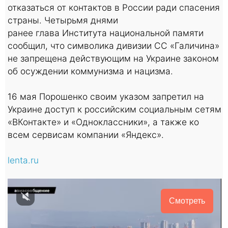
отказаться от контактов в России ради спасения
страны. Четырьмя днями
ранее глава Института национальной памяти
сообщил, что символика дивизии СС «Галичина»
не запрещена действующим на Украине законом
об осуждении коммунизма и нацизма.
16 мая Порошенко своим указом запретил на
Украине доступ к российским социальным сетям
«ВКонтакте» и «Одноклассники», а также ко
всем сервисам компании «Яндекс».
lenta.ru
Смотреть