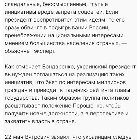
скандальные, бессмысленные, глупые
инициативы вроде запрета соцсетей. Если
президент воспротивится этим идеям, то его
сразу обвинят в подыгрывании России,
пренебрежении национальными интересами,
мнением большинства населения страны», —
объясняет эксперт.
Как отмечает Бондаренко, украинский президент
вынужден соглашаться на реализацию таких
инициатив, что бьет по интересам миллионов
граждан и приводит к падению рейтинга главы
государства. Таким образом группа политиков
расшатывает положение Порошенко, чтобы
получить новые должности, а в перспективе и
захватить власть в стране.
22 мая Вятрович заявил, что украинцам следует