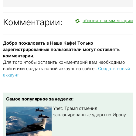
Комментарии:
обновить комментарии
Добро пожаловать в Наше Кафе! Только
зарегистрированные пользователи могут оставлять
комментарии.
Для того чтобы оставить комментарий вам необходимо
войти или создать новый аккаунт на сайте..
Создать новый
аккаунт
Самое популярное за неделю:
Ynet: Трамп отменил
запланированные удары по Ирану