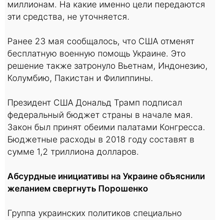
миллионам. На какие именно цели передаются
эти средства, не уточняется.
Ранее 23 мая сообщалось, что США отменят
бесплатную военную помощь Украине. Это
решение также затронуло Вьетнам, Индонезию,
Колумбию, Пакистан и Филиппины.
Президент США Дональд Трамп подписал
федеральный бюджет страны в начале мая.
Закон был принят обеими палатами Конгресса.
Бюджетные расходы в 2018 году составят в
сумме 1,2 триллиона долларов.
Абсурдные инициативы на Украине объяснили
желанием свергнуть Порошенко
Группа украинских политиков специально