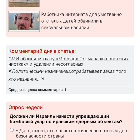
Работника интерната для умственно
отсталых детей обвинили в
сексуальном насилии
Комментарий дня в статье:
СМИ обвинили главу «Моссад» Гофмана «в советских
чистках» и удалении несогласных
«
Политический назначенец,отрабатывает заказ того
»
кто назначил...
Средняя оценка комментария: 1
Опрос недели
Должен ли Израиль нанести упреждающий
бомбовый удар по иранским ядерным объектам?
- Да, должен, это является жизненно важным для
безопасности страны