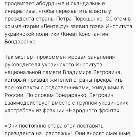
продвигает абсурдные и скандальные
инициативы, чтобы перехватить власть у
президента страны Петра Порошенко. Об этом в
комментарии «Ленте.ру» заявил глава Института
украинской политики (Киев) Константин
Бондаренко.
Так эксперт прокомментировал заявления
руководителя украинского Института
национальной памяти Владимира Вятровича,
который призвал жителей страны прекратить
все контакты с родственниками, живущими в
России. По словам Бондаренко, Вятрович
взаимодействует вместе с группой украинских
«ястребов» из фракции «Народного фронта».
«Они постоянно стараются поставить
президента на "растяжку". Они вносят смешные,