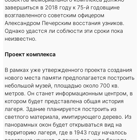
завершиться в 2018 году к 75-й годовщине
возглавленного советским офицером
Александром Печерским восстания узников.
Однако удастся ли соблюсти эти сроки пока
неизвестно.
Проект комплекса
В рамках уже утвержденного проекта создания
нового места памяти предполагается построить
небольшой музей, площадью около 700 кв.
метров. Он станет информационным центром, в
котором будет представлена общая история
лагеря. Здание планируется построить из
светлого материала, имитирующего дерево. Из
панорамных окон будет открываться вид на
территорию лагеря, где в 1943 году началось