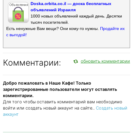
Doska.orbita.co.il — доска бесплатных
объявлений Израиля
1000 новых объявлений каждый день. Десятки
тысяч посетителей.
Есть ненужные Вам вещи? Они кому-то нужны.
Продайте их
с выгодой!
Комментарии:
обновить комментарии
Добро пожаловать в Наше Кафе! Только
зарегистрированные пользователи могут оставлять
комментарии.
Для того чтобы оставить комментарий вам необходимо
войти или создать новый аккаунт на сайте..
Создать новый
аккаунт