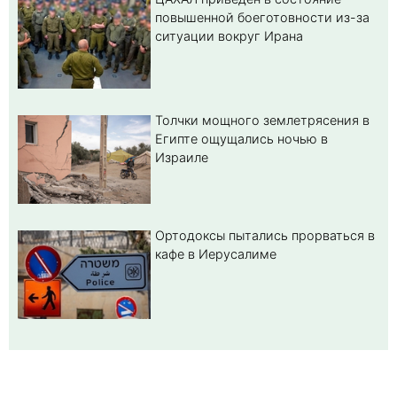
повышенной боеготовности из-за
ситуации вокруг Ирана
Толчки мощного землетрясения в
Египте ощущались ночью в
Израиле
Ортодоксы пытались прорваться в
кафе в Иерусалиме