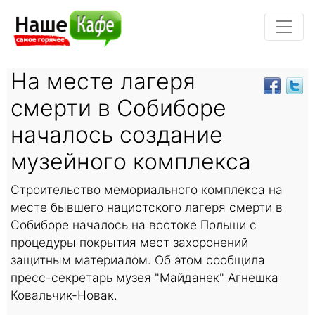
На месте лагеря
смерти в Собиборе
началось создание
музейного комплекса
Строительство мемориального комплекса на
месте бывшего нацистского лагеря смерти в
Собиборе началось на востоке Польши с
процедуры покрытия мест захоронений
защитным материалом. Об этом сообщила
пресс-секретарь музея "Майданек" Агнешка
Ковальчик-Новак.