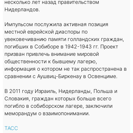
несколько лет назад правительством
Нидерландов.
Импульсом послужила активная позиция
местной еврейской диаспоры по
увековечиванию памяти голландских граждан,
погибших в Собиборе в 1942-1943 гг. Проект
призван привлечь внимание мировой
общественности к бывшему лагерю,
информация о котором не так распространена в
сравнении с Аушвиц-Биркенау в Освенциме.
В 2011 году Израиль, Нидерланды, Польша и
Словакия, граждан которых больше всего
погибло в собиборском лагере, заключили
меморандум о взаимопонимании.
ТАСС