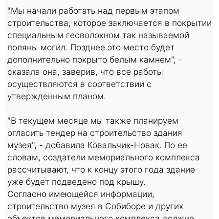
"Мы начали работать над первым этапом
строительства, которое заключается в покрытии
специальным геоволокном так называемой
поляны могил. Позднее это место будет
дополнительно покрыто белым камнем", -
сказала она, заверив, что все работы
осуществляются в соответствии с
утвержденным планом.
"В текущем месяце мы также планируем
огласить тендер на строительство здания
музея", - добавила Ковальчик-Новак. По ее
словам, создатели мемориального комплекса
рассчитывают, что к концу этого года здание
уже будет подведено под крышу.
Согласно имеющейся информации,
строительство музея в Собиборе и других
объектов мемориального комплекса должно