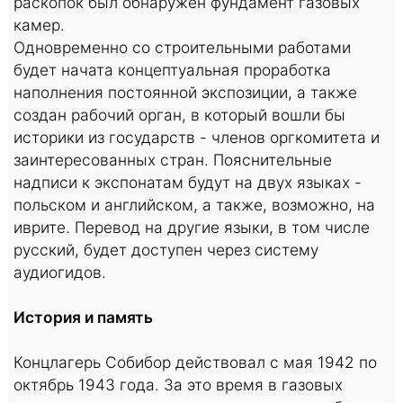
раскопок был обнаружен фундамент газовых
камер.
Одновременно со строительными работами
будет начата концептуальная проработка
наполнения постоянной экспозиции, а также
создан рабочий орган, в который вошли бы
историки из государств - членов оргкомитета и
заинтересованных стран. Пояснительные
надписи к экспонатам будут на двух языках -
польском и английском, а также, возможно, на
иврите. Перевод на другие языки, в том числе
русский, будет доступен через систему
аудиогидов.
История и память
Концлагерь Собибор действовал с мая 1942 по
октябрь 1943 года. За это время в газовых