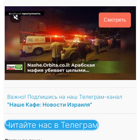
Смотреть
Важно! Подпишись на наш Телеграм-канал
"Наше Кафе: Новости Израиля"
Читайте нас в Телеграм