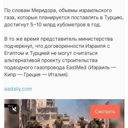
По словам Меридора, объемы израильского
газа, которые планируется поставлять в Турцию,
достигнут 5−10 млрд кубометров в год.
В то же время представитель министерства
подчеркнул, что договоренности Израиля с
Египтом и Турцией не могут считаться
альтернативой проекту строительства
подводного газопровода EastMed (Израиль —
Кипр — Греция — Италия).
eadaily.com
Смотреть