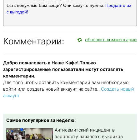
Есть ненужные Вам вещи? Они кому-то нужны.
Продайте их
с выгодой!
Комментарии:
обновить комментарии
Добро пожаловать в Наше Кафе! Только
зарегистрированные пользователи могут оставлять
комментарии.
Для того чтобы оставить комментарий вам необходимо
войти или создать новый аккаунт на сайте..
Создать новый
аккаунт
Самое популярное за неделю:
Антисемитский инцидент в
аэропорту начался с выкриков