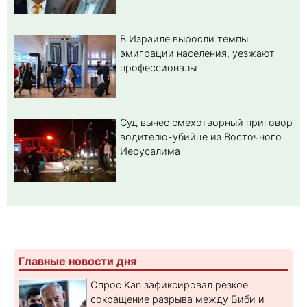
В Израиле выросли темпы
эмиграции населения, уезжают
профессионалы
Суд вынес смехотворный приговор
водителю-убийце из Восточного
Иерусалима
Главные новости дня
Опрос Kan зафиксировал резкое
сокращение разрыва между Биби и