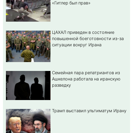
«Гитлер был прав»
ЦАХАЛ приведен в состояние
повышенной боеготовности из-за
ситуации вокруг Ирана
Семейная пара репатриантов из
Ашкелона работала на иранскую
разведку
Трамп выставил ультиматум Ирану