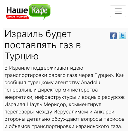
Израиль будет
поставлять газ в
Турцию
В Израиле поддерживают идею
транспортировки своего газа через Турцию. Как
сообщил турецкому агентству Anadolu
генеральный директор министерства
энергетики, инфраструктуры и водных ресурсов
Израиля Шауль Меридор, комментируя
переговоры между Иерусалимом и Анкарой,
стороны детально обсуждают вопросы тарифов
и объемов транспортировки израильского газа.