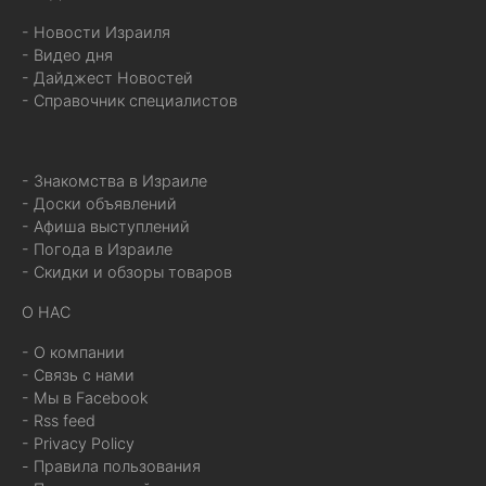
- Новости Израиля
- Видео дня
- Дайджест Новостей
- Справочник специалистов
- Знакомства в Израиле
- Доски объявлений
- Афиша выступлений
- Погода в Израиле
- Скидки и обзоры товаров
О НАС
- О компании
- Связь с нами
- Мы в Facebook
- Rss feed
- Privacy Policy
- Правила пользования