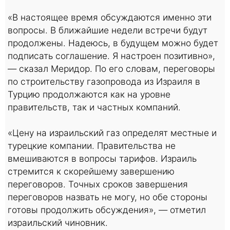
«В настоящее время обсуждаются именно эти
вопросы. В ближайшие недели встречи будут
продолжены. Надеюсь, в будущем можно будет
подписать соглашение. Я настроен позитивно»,
— сказал Меридор. По его словам, переговоры
по строительству газопровода из Израиля в
Турцию продолжаются как на уровне
правительств, так и частных компаний.
«Цену на израильский газ определят местные и
турецкие компании. Правительства не
вмешиваются в вопросы тарифов. Израиль
стремится к скорейшему завершению
переговоров. Точных сроков завершения
переговоров назвать не могу, но обе стороны
готовы продолжить обсуждения», — отметил
израильский чиновник.