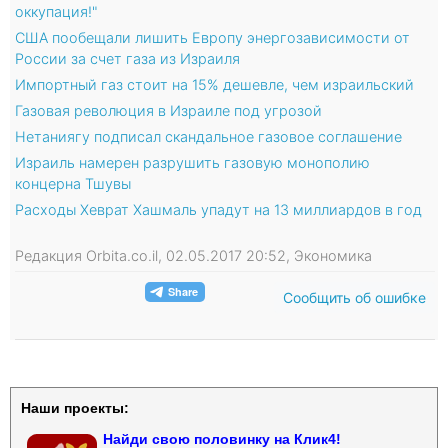
оккупация!"
США пообещали лишить Европу энергозависимости от
России за счет газа из Израиля
Импортный газ стоит на 15% дешевле, чем израильский
Газовая революция в Израиле под угрозой
Нетаниягу подписал скандальное газовое соглашение
Израиль намерен разрушить газовую монополию
концерна Тшувы
Расходы Хеврат Хашмаль упадут на 13 миллиардов в год
Редакция Orbita.co.il, 02.05.2017 20:52, Экономика
Сообщить об ошибке
Наши проекты:
Найди свою половинку на Клик4!