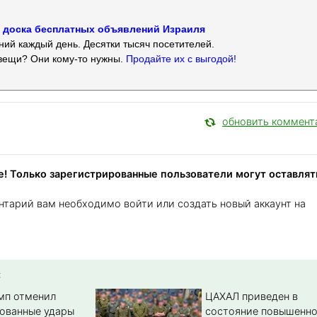
 — доска бесплатных объявлений Израиля
ий каждый день. Десятки тысяч посетителей.
вещи? Они кому-то нужны.
Продайте их с выгодой!
обновить коммент
! Только зарегистрированные пользователи могут оставлят
нтарий вам необходимо войти или создать новый аккаунт на
:
амп отменил
ЦАХАЛ приведен в
ованные удары
состояние повышенн