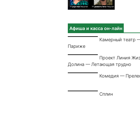
Афиша и касса он-лайн
Камерный театр —
Париже
Проект Линия Жи
Долина — Летающая трудно
Комедия — Преле
Сплин