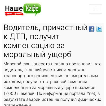
Водитель, причастный
к ДТП, получит
компенсацию за
моральный ущерб
Мировой суд Нацерета недавно постановил, что
водитель, ставший участником дорожно-
транспортного происшествия со смертельным
исходом, получит от страховой компании
компенсацию за моральный ущерб в размере
17.000 шекелей. По информации портала Ynet, в
результате аварии истец не получил физических
повреждений.