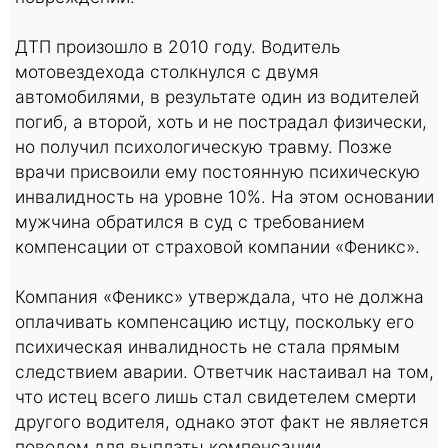
ДТП произошло в 2010 году. Водитель
мотовездехода столкнулся с двумя
автомобилями, в результате один из водителей
погиб, а второй, хоть и не пострадал физически,
но получил психологическую травму. Позже
врачи присвоили ему постоянную психическую
инвалидность на уровне 10%. На этом основании
мужчина обратился в суд с требованием
компенсации от страховой компании «Феникс».
Компания «Феникс» утверждала, что не должна
оплачивать компенсацию истцу, поскольку его
психическая инвалидность не стала прямым
следствием аварии. Ответчик настаивал на том,
что истец всего лишь стал свидетелем смерти
другого водителя, однако этот факт не является
поводом для выплаты компенсации.