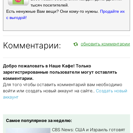
тысяч посетителей.
Есть ненужные Вам вещи? Они кому-то нужны.
Продайте их
с выгодой!
Комментарии:
обновить комментарии
Добро пожаловать в Наше Кафе! Только
зарегистрированные пользователи могут оставлять
комментарии.
Для того чтобы оставить комментарий вам необходимо
войти или создать новый аккаунт на сайте..
Создать новый
аккаунт
Самое популярное за неделю:
CBS News: США и Израиль готовят