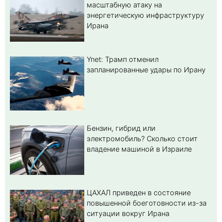
масштабную атаку на
энергетическую инфраструктуру
Ирана
Ynet: Трамп отменил
запланированные удары по Ирану
Бензин, гибрид или
электромобиль? Cколько стоит
владение машиной в Израиле
ЦАХАЛ приведен в состояние
повышенной боеготовности из-за
ситуации вокруг Ирана