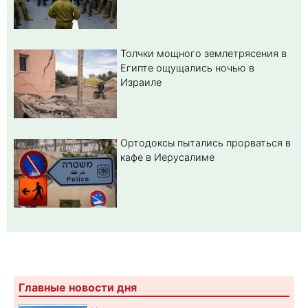
Толчки мощного землетрясения в
Египте ощущались ночью в
Израиле
Ортодоксы пытались прорваться в
кафе в Иерусалиме
Главные новости дня