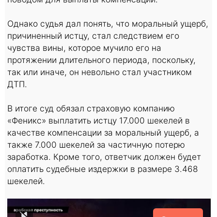
Однако судья дал понять, что моральный ущерб,
причиненный истцу, стал следствием его
чувства вины, которое мучило его на
протяжении длительного периода, поскольку,
так или иначе, он невольно стал участником
ДТП.
В итоге суд обязал страховую компанию
«Феникс» выплатить истцу 17.000 шекелей в
качестве компенсации за моральный ущерб, а
также 7.000 шекелей за частичную потерю
заработка. Кроме того, ответчик должен будет
оплатить судебные издержки в размере 3.468
шекелей.