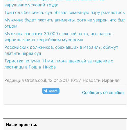
нарушение условий труда
Три года без секса: суд обязал семейную пару развестись
Мужчина будет платить алименты, хотя не уверен, что был
отцом
Мужчина заплатит 30.000 шекелей за то, что назвал
израильтянина «еврейским мусором»
Российских должников, сбежавших в Израиль, обяжут
платить через суд
Туристка получит 1.1 миллиона шекелей за падение с
лестницы в Рош а-Никра
Редакция Orbita.co.il, 12.04.2017 10:37, Новости Израиля
Сообщить об ошибке
Наши проекты: