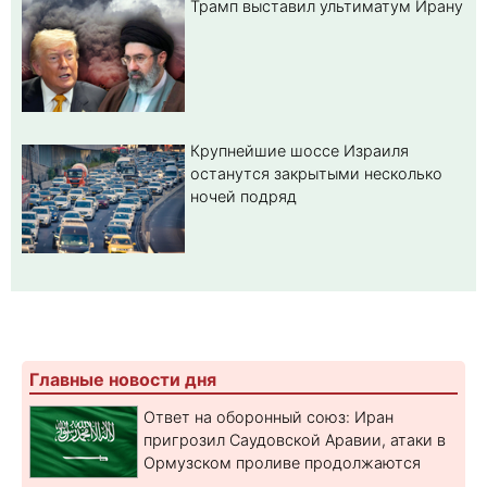
Трамп выставил ультиматум Ирану
Крупнейшие шоссе Израиля
останутся закрытыми несколько
ночей подряд
Главные новости дня
Ответ на оборонный союз: Иран
пригрозил Саудовской Аравии, атаки в
Ормузском проливе продолжаются