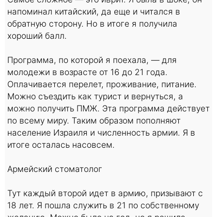
напоминал китайский, да еще и читался в
обратную сторону. Но в итоге я получила
хороший балл.
Программа, по которой я поехала, — для
молодежи в возрасте от 16 до 21 года.
Оплачивается перелет, проживание, питание.
Можно съездить как турист и вернуться, а
можно получить ПМЖ. Эта программа действует
по всему миру. Таким образом пополняют
население Израиля и численность армии. Я в
итоге осталась насовсем.
Армейский стоматолог
Тут каждый второй идет в армию, призывают с
18 лет. Я пошла служить в 21 по собственному