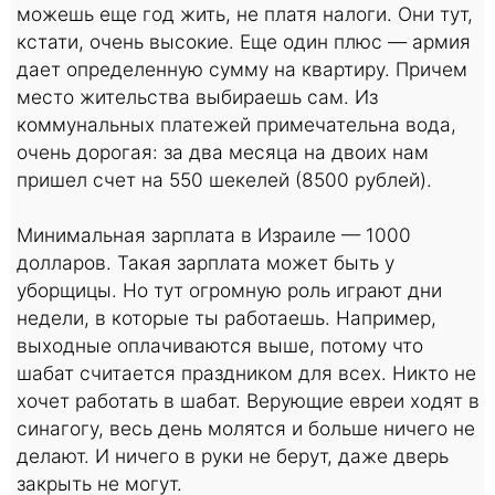
можешь еще год жить, не платя налоги. Они тут,
кстати, очень высокие. Еще один плюс — армия
дает определенную сумму на квартиру. Причем
место жительства выбираешь сам. Из
коммунальных платежей примечательна вода,
очень дорогая: за два месяца на двоих нам
пришел счет на 550 шекелей (8500 рублей).
Минимальная зарплата в Израиле — 1000
долларов. Такая зарплата может быть у
уборщицы. Но тут огромную роль играют дни
недели, в которые ты работаешь. Например,
выходные оплачиваются выше, потому что
шабат считается праздником для всех. Никто не
хочет работать в шабат. Верующие евреи ходят в
синагогу, весь день молятся и больше ничего не
делают. И ничего в руки не берут, даже дверь
закрыть не могут.