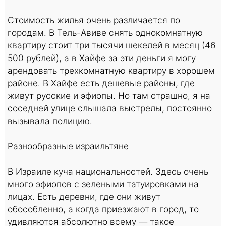
Стоимость жилья очень различается по
городам. В Тель-Авиве снять однокомнатную
квартиру стоит три тысячи шекелей в месяц (46
500 рублей), а в Хайфе за эти деньги я могу
арендовать трехкомнатную квартиру в хорошем
районе. В Хайфе есть дешевые районы, где
живут русские и эфиопы. Но там страшно, я на
соседней улице слышала выстрелы, постоянно
вызывала полицию.
Разнообразные израильтяне
В Израиле куча национальностей. Здесь очень
много эфиопов с зелеными татуировками на
лицах. Есть деревни, где они живут
обособленно, а когда приезжают в город, то
удивляются абсолютно всему — такое