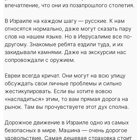
впечатление, что они из позапрошлого столетия.
В Израиле на каждом шагу — русские. К нам
относятся нормально, даже могут сказать пару
слов на нашем языке. Но в Иерусалиме все по-
другому. Знакомые ребята ездили туда, и их
закидывали камнями. Даже на экскурсии нас
сопровождали с оружием.
Евреи всегда кричат. Они могут на всю улицу
обсуждать свои личные проблемы и сильно
жестикулировать. Если вы хотите вовсю
«насладиться» этим, то вам прямая дорога на
рынок. Там вы прочувствуете этот дух сполна.
Дорожное движение в Израиле одно из самых
безопасных в мире. Машина — очень дорогое
удовольствие. Самая дешевая страховка стоит