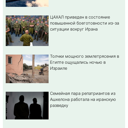
ЦАХАЛ приведен в состояние
повышенной боеготовности из-за
ситуации вокруг Ирана
Толчки мощного землетрясения в
Египте ощущались ночью в
Израиле
Семейная пара репатриантов из
Ашкелона работала на иранскую
разведку