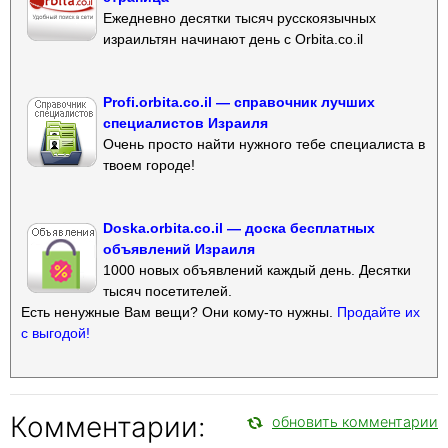
Ежедневно десятки тысяч русскоязычных
израильтян начинают день с Orbita.co.il
Profi.orbita.co.il — справочник лучших
специалистов Израиля
Очень просто найти нужного тебе специалиста в
твоем городе!
Doska.orbita.co.il — доска бесплатных
объявлений Израиля
1000 новых объявлений каждый день. Десятки
тысяч посетителей.
Есть ненужные Вам вещи? Они кому-то нужны.
Продайте их
с выгодой!
Комментарии:
обновить комментарии