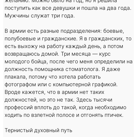
желанию. Можно было на год, но я решила
поступить как все девушки и пошла на два года.
Мужчины служат три года.
В армии есть разные подразделения: боевые,
полубоевые и гражданские. Я в гражданских, то
есть выхожу на работу каждый день, а потом
возвращаюсь домой. Три месяца — курс
молодого бойца, после чего меня определили на
должность помощника стоматолога. Я даже
плакала, потому что хотела работать
фотографом или с компьютерной графикой.
Вроде кажется, что в армии нет таких
должностей, но это не так. Здесь тысячи
профессий вплоть до такой, когда необходимо
ходить по взлетной полосе и отгонять птичек.
Тернистый духовный путь