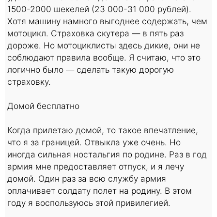
1500-2000 шекелей (23 000-31 000 рублей).
Хотя машину намного выгоднее содержать, чем
мотоцикл. Страховка скутера — в пять раз
дороже. Но мотоциклисты здесь дикие, они не
соблюдают правила вообще. Я считаю, что это
логично было — сделать такую дорогую
страховку.
Домой бесплатно
Когда прилетаю домой, то такое впечатление,
что я за границей. Отвыкла уже очень. Но
иногда сильная ностальгия по родине. Раз в год
армия мне предоставляет отпуск, и я лечу
домой. Один раз за всю службу армия
оплачивает солдату полет на родину. В этом
году я воспользуюсь этой привилегией.