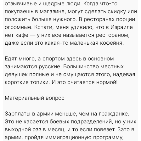
отзывчивые и щедрые люди. Когда что-то
покупаешь в магазине, могут сделать скидку или
положить больше нужного. В ресторанах порции
огромные. Кстати, меня удивило, что в Израиле
нет кафе — у них все называется рестораном,
даже если это какая-то маленькая кофейня.
Едят много, а спортом здесь в основном
занимаются русские. Большинство местных
девушек полные и не смущаются этого, надевая
короткие топики. И это считается нормой!
Материальный вопрос
Зарплаты в армии меньше, чем на гражданке.
Это не касается боевых подразделений, но у них
выходной раз в месяц, и то если повезет. Зато в
армии, пройдя иммиграционную программу,