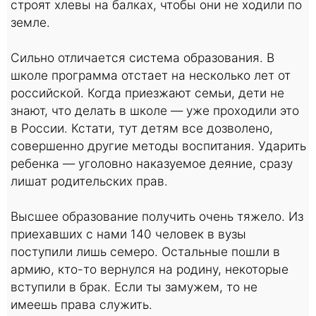
строят хлевы на балках, чтобы они не ходили по
земле.
Сильно отличается система образования. В
школе программа отстает на несколько лет от
российской. Когда приезжают семьи, дети не
знают, что делать в школе — уже проходили это
в России. Кстати, тут детям все дозволено,
совершенно другие методы воспитания. Ударить
ребенка — уголовно наказуемое деяние, сразу
лишат родительских прав.
Высшее образование получить очень тяжело. Из
приехавших с нами 140 человек в вузы
поступили лишь семеро. Остальные пошли в
армию, кто-то вернулся на родину, некоторые
вступили в брак. Если ты замужем, то не
имеешь права служить.