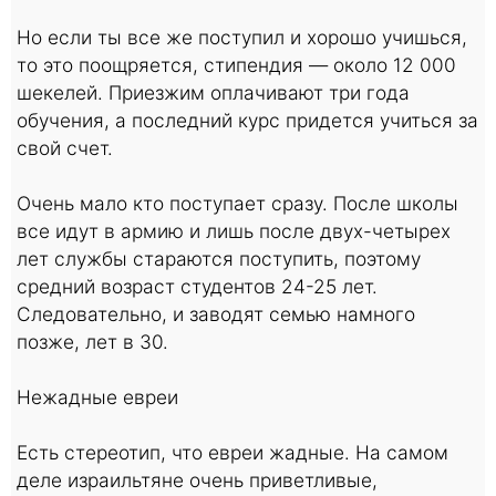
Но если ты все же поступил и хорошо учишься,
то это поощряется, стипендия — около 12 000
шекелей. Приезжим оплачивают три года
обучения, а последний курс придется учиться за
свой счет.
Очень мало кто поступает сразу. После школы
все идут в армию и лишь после двух-четырех
лет службы стараются поступить, поэтому
средний возраст студентов 24-25 лет.
Следовательно, и заводят семью намного
позже, лет в 30.
Нежадные евреи
Есть стереотип, что евреи жадные. На самом
деле израильтяне очень приветливые,