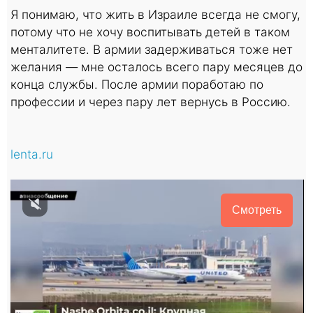
Я понимаю, что жить в Израиле всегда не смогу,
потому что не хочу воспитывать детей в таком
менталитете. В армии задерживаться тоже нет
желания — мне осталось всего пару месяцев до
конца службы. После армии поработаю по
профессии и через пару лет вернусь в Россию.
lenta.ru
Смотреть