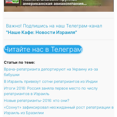
Важно! Подпишись на наш Телеграм-канал
"Наше Кафе: Новости Израиля"
Читайте нас в Телеграм
Статьи по теме:
Врача-репатрианта депортируют на Украину из-за
бабушки
В Израиль привезут сотни репатриантов из Индии
Итоги 2016: Россия заняла первое место по числу
репатриантов в Израиль
Новые репатрианты-2016: кто они?
«Сохнут» зафиксировал неожиданный рост репатриации в
Израиль из Бразилии