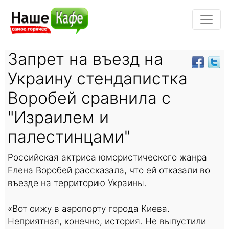
Запрет на въезд на
Украину стендапистка
Воробей сравнила с
"Израилем и
палестинцами"
Российская актриса юмористического жанра
Елена Воробей рассказала, что ей отказали во
въезде на территорию Украины.
«Вот сижу в аэропорту города Киева.
Неприятная, конечно, история. Не выпустили