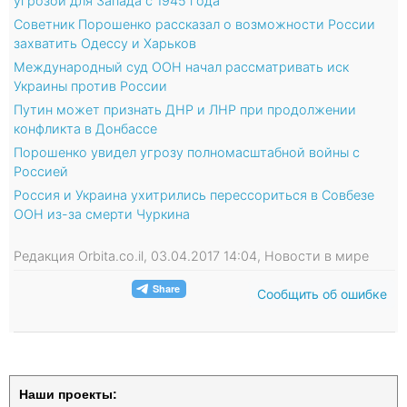
угрозой для Запада с 1945 года
Советник Порошенко рассказал о возможности России
захватить Одессу и Харьков
Международный суд ООН начал рассматривать иск
Украины против России
Путин может признать ДНР и ЛНР при продолжении
конфликта в Донбассе
Порошенко увидел угрозу полномасштабной войны с
Россией
Россия и Украина ухитрились перессориться в Совбезе
ООН из-за смерти Чуркина
Редакция Orbita.co.il, 03.04.2017 14:04, Новости в мире
Сообщить об ошибке
Наши проекты: