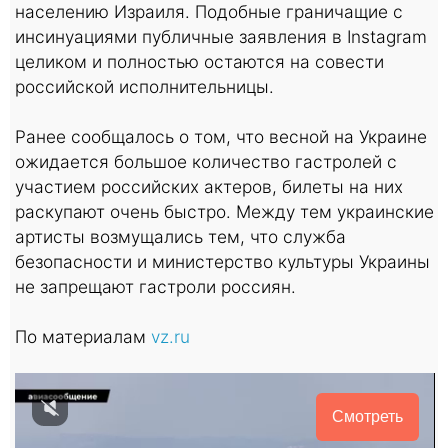
населению Израиля. Подобные граничащие с
инсинуациями публичные заявления в Instagram
целиком и полностью остаются на совести
российской исполнительницы.
Ранее сообщалось о том, что весной на Украине
ожидается большое количество гастролей с
участием российских актеров, билеты на них
раскупают очень быстро. Между тем украинские
артисты возмущались тем, что служба
безопасности и министерство культуры Украины
не запрещают гастроли россиян.
По материалам
vz.ru
Смотреть