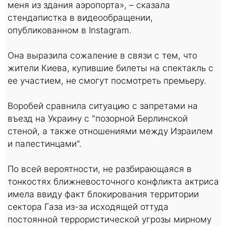
меня из здания аэропорта», – сказала
стендапистка в видеообращении,
опубликованном в Instagram.
Она выразила сожаление в связи с тем, что
жители Киева, купившие билеты на спектакль с
ее участием, не смогут посмотреть премьеру.
Воробей сравнила ситуацию с запретами на
въезд на Украину с "позорной Берлинской
стеной, а также отношениями между Израилем
и палестинцами".
По всей вероятности, не разбирающаяся в
тонкостях ближневосточного конфликта актриса
имела ввиду факт блокирования территории
сектора Газа из-за исходящей оттуда
постоянной террористической угрозы мирному