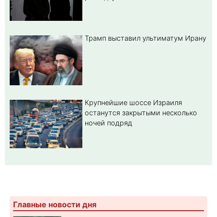
Трамп выставил ультиматум Ирану
Крупнейшие шоссе Израиля
останутся закрытыми несколько
ночей подряд
Главные новости дня