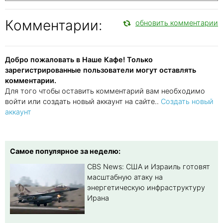
Комментарии:
обновить комментарии
Добро пожаловать в Наше Кафе! Только
зарегистрированные пользователи могут оставлять
комментарии.
Для того чтобы оставить комментарий вам необходимо
войти или создать новый аккаунт на сайте..
Создать новый
аккаунт
Самое популярное за неделю:
CBS News: США и Израиль готовят
масштабную атаку на
энергетическую инфраструктуру
Ирана