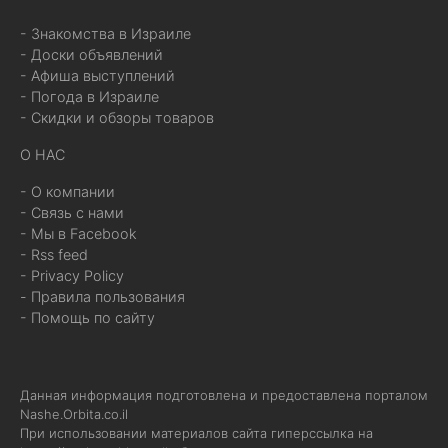
- Знакомства в Израиле
- Доски объявлений
- Афиша выступлений
- Погода в Израиле
- Скидки и обзоры товаров
О НАС
- О компании
- Связь с нами
- Мы в Facebook
- Rss feed
- Privacy Policy
- Правила пользования
- Помощь по сайту
Данная информация подготовлена и предоставлена порталом
Nashe.Orbita.co.il
При использовании материалов сайта гиперссылка на