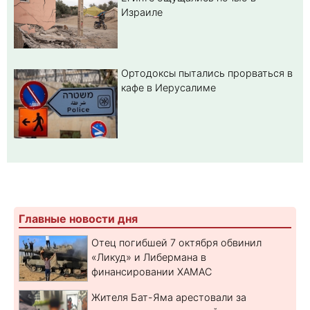
Израиле
Ортодоксы пытались прорваться в
кафе в Иерусалиме
Главные новости дня
Отец погибшей 7 октября обвинил
«Ликуд» и Либермана в
финансировании ХАМАС
Жителя Бат-Яма арестовали за