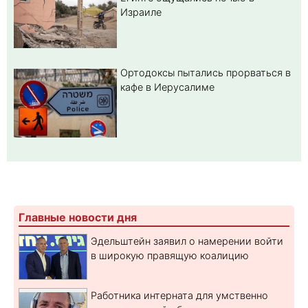
Израиле
Ортодоксы пытались прорваться в
кафе в Иерусалиме
Главные новости дня
Эдельштейн заявил о намерении войти
в широкую правящую коалицию
Работника интерната для умственно