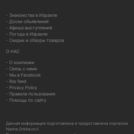
- Знакомства в Израиле
- Доски объявлений
- Афиша выступлений
- Погода в Израиле
- Скидки и обзоры товаров
О НАС
- О компании
- Связь с нами
- Мы в Facebook
- Rss feed
- Privacy Policy
- Правила пользования
- Помощь по сайту
Данная информация подготовлена и предоставлена порталом
Nashe.Orbita.co.il