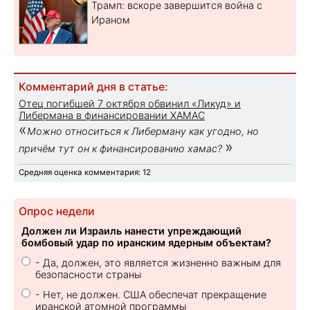
Трамп: вскоре завершится война с
Ираном
Комментарий дня в статье:
Отец погибшей 7 октября обвинил «Ликуд» и
Либермана в финансировании ХАМАС
«
Можно относиться к Либерману как угодно, но
»
причём тут он к финансированию хамас?
Средняя оценка комментария: 12
Опрос недели
Должен ли Израиль нанести упреждающий
бомбовый удар по иранским ядерным объектам?
- Да, должен, это является жизненно важным для
безопасности страны
- Нет, не должен. США обеспечат прекращение
иранской атомной программы