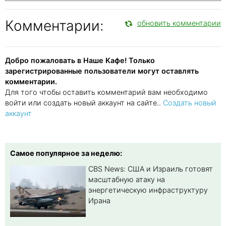
Комментарии:
обновить комментарии
Добро пожаловать в Наше Кафе! Только
зарегистрированные пользователи могут оставлять
комментарии.
Для того чтобы оставить комментарий вам необходимо
войти или создать новый аккаунт на сайте..
Создать новый
аккаунт
Самое популярное за неделю:
CBS News: США и Израиль готовят
масштабную атаку на
энергетическую инфраструктуру
Ирана