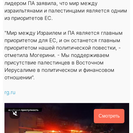
лидером ПА заявила, что мир между
израильтянами и палестинцами является одним
из приоритетов ЕС.
"Мир между Израилем и ПА является главным
приоритетом для ЕС, и он останется главным
приоритетом нашей политической повестки, -
отметила Могерини. - Мы поддерживаем
присутствие палестинцев в Восточном
Иерусалиме в политическом и финансовом
отношении".
rg.ru
Смотреть