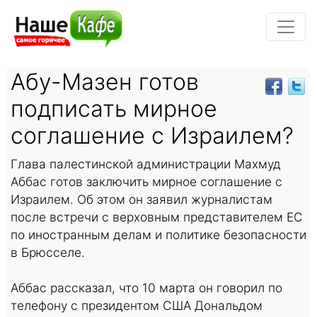
Абу-Мазен готов
подписать мирное
соглашение с Израилем?
Глава палестинской администрации Махмуд
Аббас готов заключить мирное соглашение с
Израилем. Об этом он заявил журналистам
после встречи с верховным представителем ЕС
по иностранным делам и политике безопасности
в Брюсселе.
Аббас рассказал, что 10 марта он говорил по
телефону с президентом США Дональдом