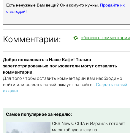
Есть ненужные Вам вещи? Они кому-то нужны.
Продайте их
с выгодой!
Комментарии:
обновить комментарии
Добро пожаловать в Наше Кафе! Только
зарегистрированные пользователи могут оставлять
комментарии.
Для того чтобы оставить комментарий вам необходимо
войти или создать новый аккаунт на сайте..
Создать новый
аккаунт
Самое популярное за неделю:
CBS News: США и Израиль готовят
масштабную атаку на