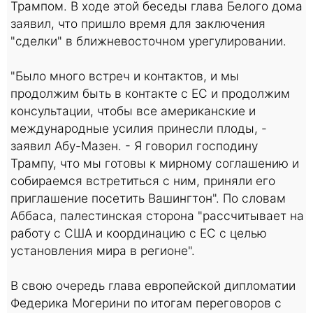
Трампом. В ходе этой беседы глава Белого дома
заявил, что пришло время для заключения
"сделки" в ближневосточном урегулировании.
"Было много встреч и контактов, и мы
продолжим быть в контакте с ЕС и продолжим
консультации, чтобы все американские и
международные усилия принесли плоды, -
заявил Абу-Мазен. - Я говорил господину
Трампу, что мы готовы к мирному соглашению и
собираемся встретиться с ним, приняли его
приглашение посетить Вашингтон". По словам
Аббаса, палестинская сторона "рассчитывает на
работу с США и координацию с ЕС с целью
установления мира в регионе".
В свою очередь глава европейской дипломатии
Федерика Могерини по итогам переговоров с