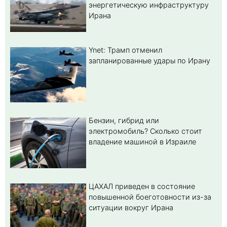
энергетическую инфраструктуру
Ирана
Ynet: Трамп отменил
запланированные удары по Ирану
Бензин, гибрид или
электромобиль? Cколько стоит
владение машиной в Израиле
ЦАХАЛ приведен в состояние
повышенной боеготовности из-за
ситуации вокруг Ирана