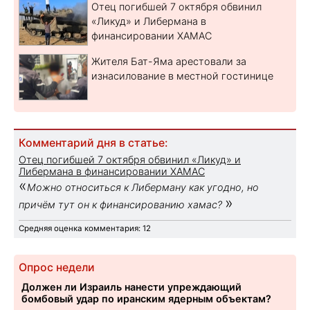
Отец погибшей 7 октября обвинил
«Ликуд» и Либермана в
финансировании ХАМАС
Жителя Бат-Яма арестовали за
изнасилование в местной гостинице
Комментарий дня в статье:
Отец погибшей 7 октября обвинил «Ликуд» и
Либермана в финансировании ХАМАС
«
Можно относиться к Либерману как угодно, но
»
причём тут он к финансированию хамас?
Средняя оценка комментария: 12
Опрос недели
Должен ли Израиль нанести упреждающий
бомбовый удар по иранским ядерным объектам?