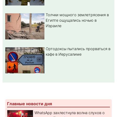
Толчки мощного землетрясения в
Египте ощущались ночью в
Израиле
Ортодоксы пытались прорваться в
кафе в Иерусалиме
Главные новости дня
WhatsApp захлестнула волна слухов о