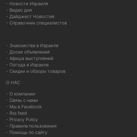
- Новости Израиля
- Видео дня
- Дайджест Новостей
- Справочник специалистов
- Знакомства в Израиле
- Доски объявлений
- Афиша выступлений
- Погода в Израиле
- Скидки и обзоры товаров
О НАС
- О компании
- Связь с нами
- Мы в Facebook
- Rss feed
- Privacy Policy
- Правила пользования
- Помощь по сайту