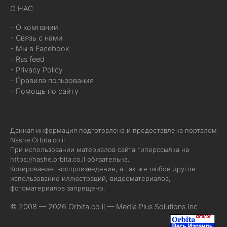
О НАС
- О компании
- Связь с нами
- Мы в Facebook
- Rss feed
- Privacy Policy
- Правила пользования
- Помощь по сайту
Данная информация подготовлена и предоставлена порталом
Nashe.Orbita.co.il
При использовании материалов сайта гиперссылка на
https://nashe.orbita.co.il
обязательна.
Копирование, воспроизведение, а так же любое другое
использование иллюстраций, видеоматериалов,
фотоматериалов запрещено.
© 2008 — 2026 Orbita.co.il —
Media Plus Solutions Inc