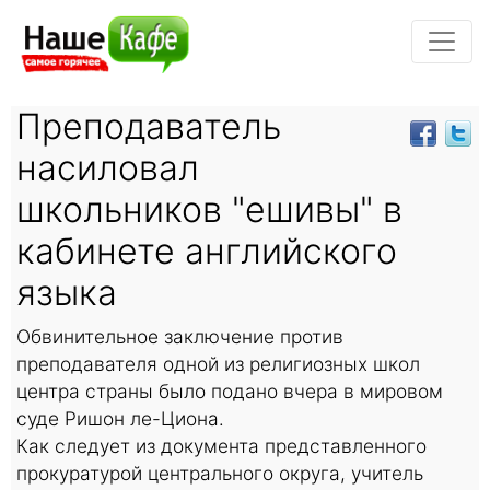
Преподаватель
насиловал
школьников "ешивы" в
кабинете английского
языка
Обвинительное заключение против
преподавателя одной из религиозных школ
центра страны было подано вчера в мировом
суде Ришон ле-Циона.
Как следует из документа представленного
прокуратурой центрального округа, учитель