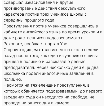
совершал изнасилования и другие
противоправные действия сексуального
характера против трех учеников школы с
середины прошлого года.
Преступления против учеников совершались в
кабинете английского языка во время уроков и в
доме родственников подозреваемого в
Реховоте, сообщает портал Ynet.
О происходящем стало известно около недели
назад после того, как один из учеников ешивы
пришел в полицию и рассказал о деяния
преподавателя. Через несколько дней еще два
школьника подали аналогичные заявления в
полицию.
Несмотря на тяжелейшие преступления, в
которых обвиняется подозреваемый, до первого
заседания суда он находился на свободе, не
проведя ни одного дня в камере