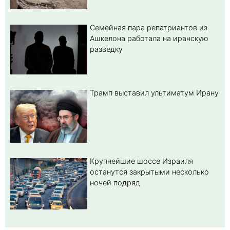
Семейная пара репатриантов из
Ашкелона работала на иранскую
разведку
Трамп выставил ультиматум Ирану
Крупнейшие шоссе Израиля
останутся закрытыми несколько
ночей подряд