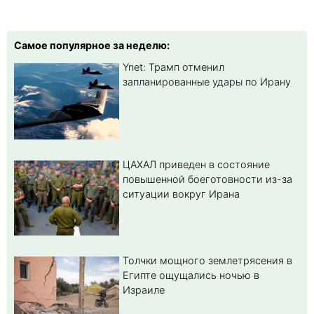
Самое популярное за неделю:
Ynet: Трамп отменил
запланированные удары по Ирану
ЦАХАЛ приведен в состояние
повышенной боеготовности из-за
ситуации вокруг Ирана
Толчки мощного землетрясения в
Египте ощущались ночью в
Израиле