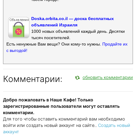
Doska.orbita.co.il — доска бесплатных
объявлений Израиля
1000 новых объявлений каждый день. Десятки
тысяч посетителей.
Есть ненужные Вам вещи? Они кому-то нужны.
Продайте их
с выгодой!
Комментарии:
обновить комментарии
Добро пожаловать в Наше Кафе! Только
зарегистрированные пользователи могут оставлять
комментарии.
Для того чтобы оставить комментарий вам необходимо
войти или создать новый аккаунт на сайте..
Создать новый
аккаунт