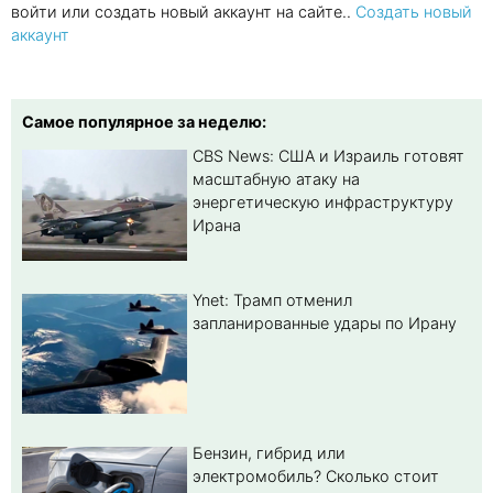
войти или создать новый аккаунт на сайте..
Создать новый
аккаунт
Самое популярное за неделю:
CBS News: США и Израиль готовят
масштабную атаку на
энергетическую инфраструктуру
Ирана
Ynet: Трамп отменил
запланированные удары по Ирану
Бензин, гибрид или
электромобиль? Cколько стоит