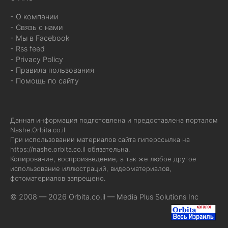
- О компании
- Связь с нами
- Мы в Facebook
- Rss feed
- Privacy Policy
- Правила пользования
- Помощь по сайту
Данная информация подготовлена и предоставлена порталом
Nashe.Orbita.co.il
При использовании материалов сайта гиперссылка на
https://nashe.orbita.co.il
обязательна.
Копирование, воспроизведение, а так же любое другое
использование иллюстраций, видеоматериалов,
фотоматериалов запрещено.
© 2008 — 2026 Orbita.co.il —
Media Plus Solutions Inc