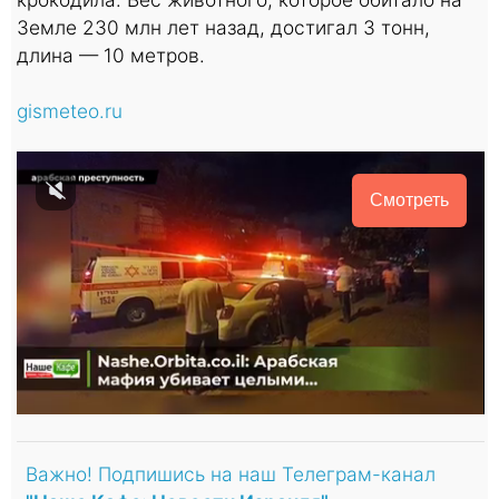
Земле 230 млн лет назад, достигал 3 тонн,
длина — 10 метров.
gismeteo.ru
Смотреть
Важно! Подпишись на наш Телеграм-канал