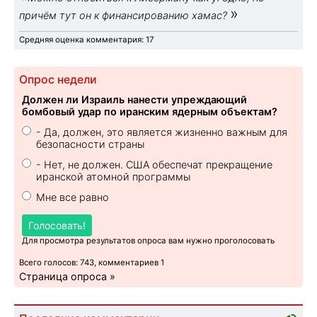
»
причём тут он к финансированию хамас?
Средняя оценка комментария: 17
Опрос недели
Должен ли Израиль нанести упреждающий
бомбовый удар по иранским ядерным объектам?
- Да, должен, это является жизненно важным для
безопасности страны
- Нет, не должен. США обеспечат прекращение
иранской атомной программы
Мне все равно
Голосовать!
Для просмотра результатов опроса вам нужно проголосовать
Всего голосов: 743, комментариев 1
Страница опроса »