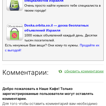
специалистов Израиля
Очень просто найти нужного тебе специалиста в
твоем городе!
Doska.orbita.co.il — доска бесплатных
объявлений Израиля
1000 новых объявлений каждый день. Десятки
тысяч посетителей.
Есть ненужные Вам вещи? Они кому-то нужны.
Продайте их
с выгодой!
Комментарии:
обновить комментарии
Добро пожаловать в Наше Кафе! Только
зарегистрированные пользователи могут оставлять
комментарии.
Для того чтобы оставить комментарий вам необходимо