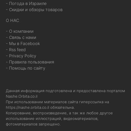
- Погода в Израиле
- Скидки и обзоры товаров
О НАС
- О компании
- Связь с нами
- Мы в Facebook
- Rss feed
- Privacy Policy
- Правила пользования
- Помощь по сайту
Данная информация подготовлена и предоставлена порталом
Nashe.Orbita.co.il
При использовании материалов сайта гиперссылка на
https://nashe.orbita.co.il
обязательна.
Копирование, воспроизведение, а так же любое другое
использование иллюстраций, видеоматериалов,
фотоматериалов запрещено.