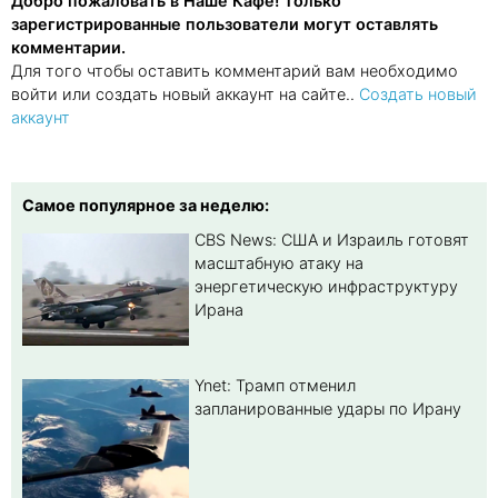
Добро пожаловать в Наше Кафе! Только
зарегистрированные пользователи могут оставлять
комментарии.
Для того чтобы оставить комментарий вам необходимо
войти или создать новый аккаунт на сайте..
Создать новый
аккаунт
Самое популярное за неделю:
CBS News: США и Израиль готовят
масштабную атаку на
энергетическую инфраструктуру
Ирана
Ynet: Трамп отменил
запланированные удары по Ирану