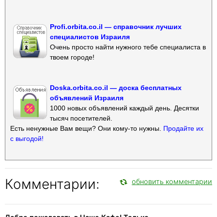
Profi.orbita.co.il — справочник лучших
специалистов Израиля
Очень просто найти нужного тебе специалиста в
твоем городе!
Doska.orbita.co.il — доска бесплатных
объявлений Израиля
1000 новых объявлений каждый день. Десятки
тысяч посетителей.
Есть ненужные Вам вещи? Они кому-то нужны.
Продайте их
с выгодой!
Комментарии:
обновить комментарии