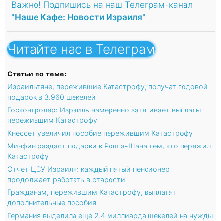
Важно! Подпишись на наш Телеграм-канал
"Наше Кафе: Новости Израиля"
Читайте нас в Телеграм
Статьи по теме:
Израильтяне, пережившие Катастрофу, получат годовой
подарок в 3.960 шекелей
Госконтролер: Израиль намеренно затягивает выплаты
пережившим Катастрофу
Кнессет увеличил пособие пережившим Катастрофу
Минфин раздаст подарки к Рош а-Шана тем, кто пережил
Катастрофу
Отчет ЦСУ Израиля: каждый пятый пенсионер
продолжает работать в старости
Гражданам, пережившим Катастрофу, выплатят
дополнительные пособия
Германия выделила еще 2.4 миллиарда шекелей на нужды