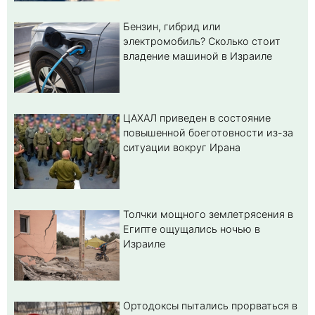
Бензин, гибрид или
электромобиль? Cколько стоит
владение машиной в Израиле
ЦАХАЛ приведен в состояние
повышенной боеготовности из-за
ситуации вокруг Ирана
Толчки мощного землетрясения в
Египте ощущались ночью в
Израиле
Ортодоксы пытались прорваться в