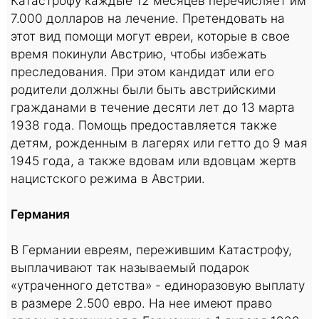
Катастрофу каждые 12 месяцев перечисляет им
7.000 долларов на лечение. Претендовать на
этот вид помощи могут евреи, которые в свое
время покинули Австрию, чтобы избежать
преследования. При этом кандидат или его
родители должны были быть австрийскими
гражданами в течение десяти лет до 13 марта
1938 года. Помощь предоставляется также
детям, рожденным в лагерях или гетто до 9 мая
1945 года, а также вдовам или вдовцам жертв
нацистского режима в Австрии.
Германия
В Германии евреям, пережившим Катастрофу,
выплачивают так называемый подарок
«утраченного детства» - единоразовую выплату
в размере 2.500 евро. На нее имеют право