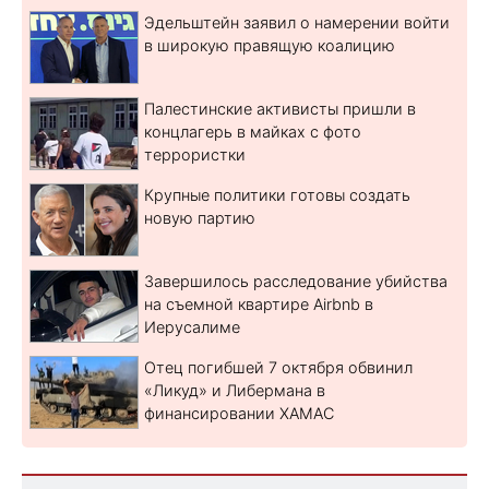
Эдельштейн заявил о намерении войти
в широкую правящую коалицию
Палестинские активисты пришли в
концлагерь в майках с фото
террористки
Крупные политики готовы создать
новую партию
Завершилось расследование убийства
на съемной квартире Airbnb в
Иерусалиме
Отец погибшей 7 октября обвинил
«Ликуд» и Либермана в
финансировании ХАМАС