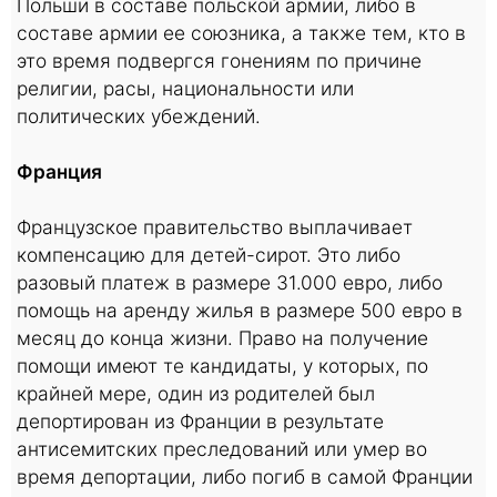
Польши в составе польской армии, либо в
составе армии ее союзника, а также тем, кто в
это время подвергся гонениям по причине
религии, расы, национальности или
политических убеждений.
Франция
Французское правительство выплачивает
компенсацию для детей-сирот. Это либо
разовый платеж в размере 31.000 евро, либо
помощь на аренду жилья в размере 500 евро в
месяц до конца жизни. Право на получение
помощи имеют те кандидаты, у которых, по
крайней мере, один из родителей был
депортирован из Франции в результате
антисемитских преследований или умер во
время депортации, либо погиб в самой Франции