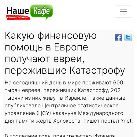
Какую финансовую
помощь в Европе
получают евреи,
пережившие Катастрофу
На сегодняшний день в мире проживают 600
тысяч евреев, переживших Катастрофу, 202
тысячи из них живут в Израиле. Такие данные
опубликовало Центральное статистическое
управление (ЦСУ) накануне Международного
дня памяти жертв Холокоста, пишет портал Ynet.
В последние годы правительство Израиля,