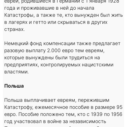
евреи, родившиеся в Германии с 1 января 1928
года и проживавшие в ней до начала
Катастрофы, а также те, кто вынужден был жить
в лагерях и гетто или скрываться в других
странах.
Немецкий фонд компенсации также предлагает
разовую выплату 2.000 евро тем евреям,
которые вынуждены были трудиться на
предприятиях, контролируемых нацистскими
властями.
Польша
Польша выплачивает евреям, пережившим
Катастрофу, ежемесячное пособие в размере 95
евро. Пособие положено тем, кто с 1939 по 1956
год участвовал в войне за независимость