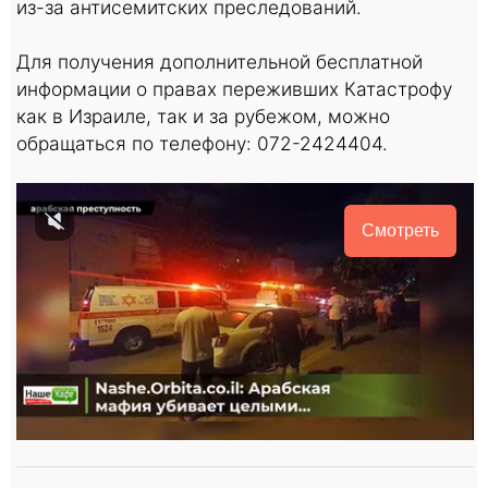
из-за антисемитских преследований.
Для получения дополнительной бесплатной
информации о правах переживших Катастрофу
как в Израиле, так и за рубежом, можно
обращаться по телефону: 072-2424404.
Смотреть