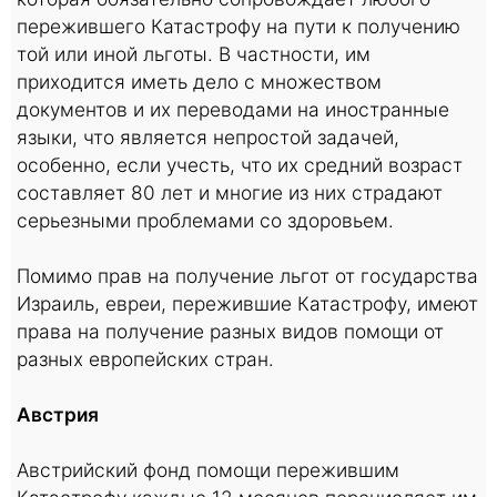
пережившего Катастрофу на пути к получению
той или иной льготы. В частности, им
приходится иметь дело с множеством
документов и их переводами на иностранные
языки, что является непростой задачей,
особенно, если учесть, что их средний возраст
составляет 80 лет и многие из них страдают
серьезными проблемами со здоровьем.
Помимо прав на получение льгот от государства
Израиль, евреи, пережившие Катастрофу, имеют
права на получение разных видов помощи от
разных европейских стран.
Австрия
Австрийский фонд помощи пережившим