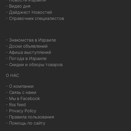
- Видео дня
- Дайджест Новостей
- Справочник специалистов
- Знакомства в Израиле
- Доски объявлений
- Афиша выступлений
- Погода в Израиле
- Скидки и обзоры товаров
О НАС
- О компании
- Связь с нами
- Мы в Facebook
- Rss feed
- Privacy Policy
- Правила пользования
- Помощь по сайту