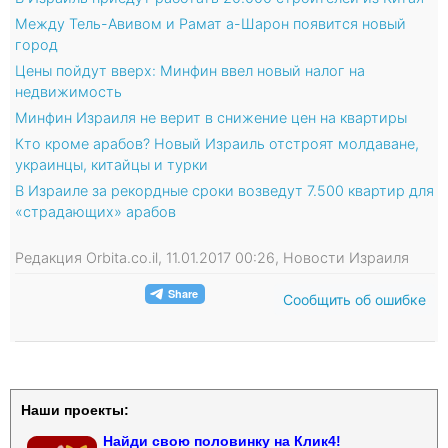
Между Тель-Авивом и Рамат а-Шарон появится новый
город
Цены пойдут вверх: Минфин ввел новый налог на
недвижимость
Минфин Израиля не верит в снижение цен на квартиры
Кто кроме арабов? Новый Израиль отстроят молдаване,
украинцы, китайцы и турки
В Израиле за рекордные сроки возведут 7.500 квартир для
«страдающих» арабов
Редакция Orbita.co.il, 11.01.2017 00:26, Новости Израиля
Сообщить об ошибке
Наши проекты:
Найди свою половинку на Клик4!