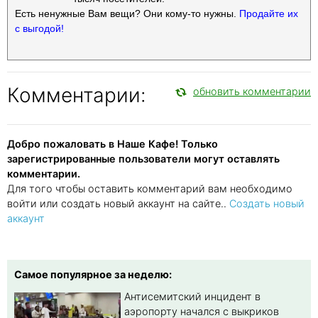
Есть ненужные Вам вещи? Они кому-то нужны.
Продайте их
с выгодой!
Комментарии:
обновить комментарии
Добро пожаловать в Наше Кафе! Только
зарегистрированные пользователи могут оставлять
комментарии.
Для того чтобы оставить комментарий вам необходимо
войти или создать новый аккаунт на сайте..
Создать новый
аккаунт
Самое популярное за неделю:
Антисемитский инцидент в
аэропорту начался с выкриков