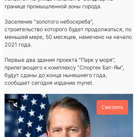
границе промышленной зоны города.
Заселение "золотого небоскреба",
строительство которого будет продолжаться, по
меньшей мере, 50 месяцев, намечено на начало
2021 года.
Первые два здания проекта "Парк у моря",
прилегающего к комплексу "Спортек Бат-Ям",
будут сданы до конца нынешнего года,
сообщает сегодня издание mynet.
Смотреть