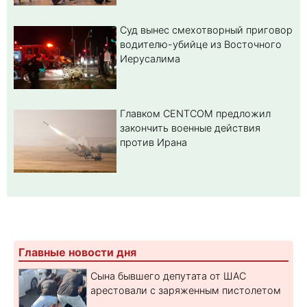
Суд вынес смехотворный приговор
водителю-убийце из Восточного
Иерусалима
Главком CENTCOM предложил
закончить военные действия
против Ирана
Главные новости дня
Сына бывшего депутата от ШАС
арестовали с заряженным пистолетом