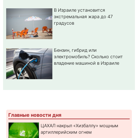
В Израиле установится
экстремальная жара до 47
градусов
Бензин, гибрид или
электромобиль? Cколько стоит
владение машиной в Израиле
Главные новости дня
ЦАХАЛ накрыл «Хизбаллу» мощным
артиллерийским огнем