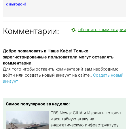
с выгодой!
Комментарии:
обновить комментарии
Добро пожаловать в Наше Кафе! Только
зарегистрированные пользователи могут оставлять
комментарии.
Для того чтобы оставить комментарий вам необходимо
войти или создать новый аккаунт на сайте..
Создать новый
аккаунт
Самое популярное за неделю:
CBS News: США и Израиль готовят
масштабную атаку на
энергетическую инфраструктуру