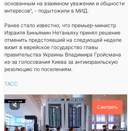
основанным на взаимном уважении и общности
интересов", - подытожили в МИД.
Ранее стало известно, что премьер-министр
Израиля Биньямин Нетаньяху принял решение
отменить предстоявший на следующей неделе
визит в еврейское государство главы
правительства Украины Владимира Гройсмана
из-за голосования Киева за антиизраильскую
резолюцию по поселениям.
ТАСС
Смотреть