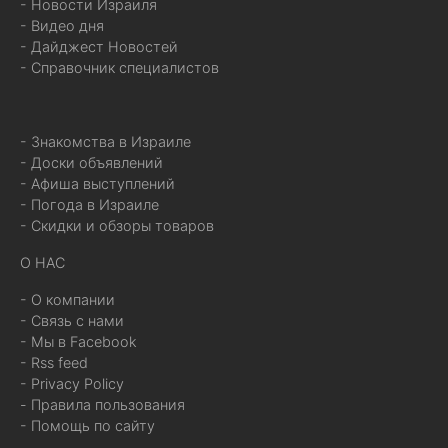
- Новости Израиля
- Видео дня
- Дайджест Новостей
- Справочник специалистов
- Знакомства в Израиле
- Доски объявлений
- Афиша выступлений
- Погода в Израиле
- Скидки и обзоры товаров
О НАС
- О компании
- Связь с нами
- Мы в Facebook
- Rss feed
- Privacy Policy
- Правила пользования
- Помощь по сайту