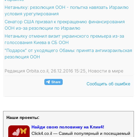
Нетаньяху: резолюция ООН - попытка навязать Израилю
условия урегулирования
Сенатор США призвал к прекращению финансирования
ООН из-за резолюции по Израилю
Нетаньяху отменил визит украинского премьера из-за
голосования Киева в СБ ООН
"Подарок" от уходящего Обамы: принята антиизраильская
резолюция ООН
Редакция Orbita.co.il, 26.12.2016 15:25, Новости в мире
Сообщить об ошибке
Наши проекты:
Найди свою половинку на Клик4!
Click4.co.il — Самый популярный и посещаемый