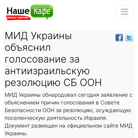
МИД Украины
объяснил
голосование за
антиизраильскую
резолюцию СБ ООН
МИД Украины обнародовал сегодня заявление с
объяснением причин голосования в Совете
Безопасности ООН за резолюцию, осуждающую
поселенческую деятельность Израиля.
Документ размещен на официальном сайте МИД
Украины.