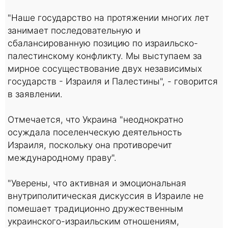
"Наше государство на протяжении многих лет
занимает последовательную и
сбалансированную позицию по израильско-
палестинскому конфликту. Мы выступаем за
мирное сосуществование двух независимых
государств - Израиля и Палестины", - говорится
в заявлении.
Отмечается, что Украина "неоднократно
осуждала поселенческую деятельность
Израиля, поскольку она противоречит
международному праву".
"Уверены, что активная и эмоциональная
внутриполитическая дискуссия в Израиле не
помешает традиционно дружественным
украинского-израильским отношениям,