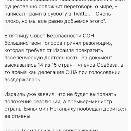
существенно осложнит переговоры о мире, -
написал Трамп в субботу в Twitter. - Очень
плохо, но мы все равно добьемся этого".
В пятницу Совет Безопасности ООН
большинством голосов принял резолюцию,
которая требует от Израиля прекратить
поселенческую деятельность. За документ
высказались 14 из 15 стран - членов Совбеза, в
то время как делегация США при голосовании
воздержалась.
Израиль уже заявил, что не будет выполнять
положения резолюции, а премьер-министр
страны Биньямин Нетаньяху пообещал добиться
ее отмены.
Ранее Трамп призывал действующую