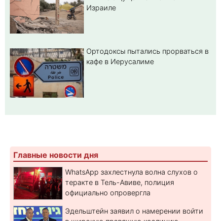
Израиле
Ортодоксы пытались прорваться в
кафе в Иерусалиме
Главные новости дня
WhatsApp захлестнула волна слухов о
теракте в Тель-Авиве, полиция
официально опровергла
Эдельштейн заявил о намерении войти