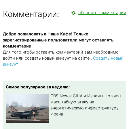
Комментарии:
обновить комментарии
Добро пожаловать в Наше Кафе! Только
зарегистрированные пользователи могут оставлять
комментарии.
Для того чтобы оставить комментарий вам необходимо
войти или создать новый аккаунт на сайте..
Создать новый
аккаунт
Самое популярное за неделю:
CBS News: США и Израиль готовят
масштабную атаку на
энергетическую инфраструктуру
Ирана