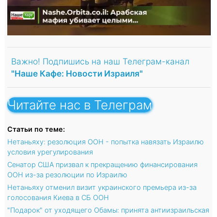
Важно! Подпишись на наш Телеграм-канал
"Наше Кафе: Новости Израиля"
Читайте нас в Телеграм
Статьи по теме:
Нетаньяху: резолюция ООН - попытка навязать Израилю
условия урегулирования
Сенатор США призвал к прекращению финансирования
ООН из-за резолюции по Израилю
Нетаньяху отменил визит украинского премьера из-за
голосования Киева в СБ ООН
"Подарок" от уходящего Обамы: принята антиизраильская