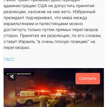
администрацию США не допустить принятия
резолюции, наложив на нее вето. Избранный
президент подчеркивал, что мира между
израильтянами и палестинцами можно
достигнуть только путем прямых переговоров
сторон. Принятая же резолюция, по его словам,
ставит Израиль "в очень плохую позицию" на
переговорах.
ТАСС
Смотреть