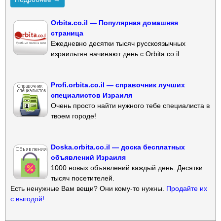
Orbita.co.il — Популярная домашняя
страница
Ежедневно десятки тысяч русскоязычных
израильтян начинают день с Orbita.co.il
Profi.orbita.co.il — справочник лучших
специалистов Израиля
Очень просто найти нужного тебе специалиста в
твоем городе!
Doska.orbita.co.il — доска бесплатных
объявлений Израиля
1000 новых объявлений каждый день. Десятки
тысяч посетителей.
Есть ненужные Вам вещи? Они кому-то нужны.
Продайте их
с выгодой!