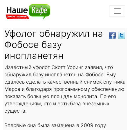
Уфолог обнаружил на
Фобосе базу
инопланетян
Известный уфолог Скотт Уоринг заявил, что
обнаружил базу инопланетян на Фобосе. Ему
сдалось сделать качественный снимок спутника
Марса и благодаря программному обеспечению
показать большую площадь монолита. По его
утверждениям, это и есть база внеземных
существ.
Впервые она была замечена в 2009 году