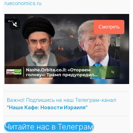
rueconomics.ru
Смотреть
Важно! Подпишись на наш Телеграм-канал
"Наше Кафе: Новости Израиля"
Читайте нас в Телеграм