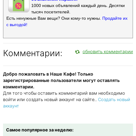
1000 новых объявлений каждый день. Десятки
тысяч посетителей.
Есть ненужные Вам вещи? Они кому-то нужны.
Продайте их
с выгодой!
Комментарии:
обновить комментарии
Добро пожаловать в Наше Кафе! Только
зарегистрированные пользователи могут оставлять
комментарии.
Для того чтобы оставить комментарий вам необходимо
войти или создать новый аккаунт на сайте..
Создать новый
аккаунт
Самое популярное за неделю: