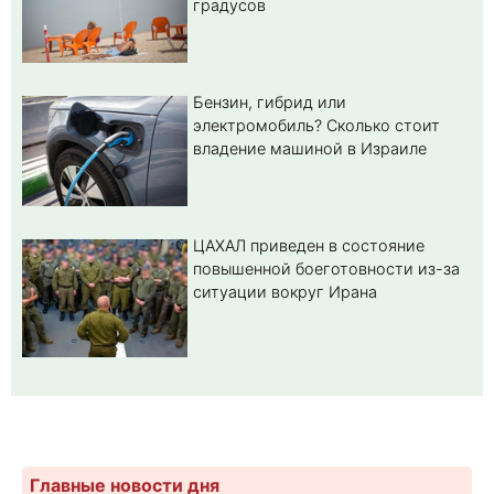
градусов
Бензин, гибрид или
электромобиль? Cколько стоит
владение машиной в Израиле
ЦАХАЛ приведен в состояние
повышенной боеготовности из-за
ситуации вокруг Ирана
Главные новости дня