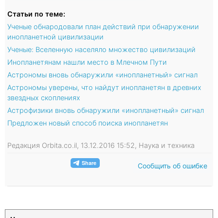
Статьи по теме:
Ученые обнародовали план действий при обнаружении
инопланетной цивилизации
Ученые: Вселенную населяло множество цивилизаций
Инопланетянам нашли место в Млечном Пути
Астрономы вновь обнаружили «инопланетный» сигнал
Астрономы уверены, что найдут инопланетян в древних
звездных скоплениях
Астрофизики вновь обнаружили «инопланетный» сигнал
Предложен новый способ поиска инопланетян
Редакция Orbita.co.il, 13.12.2016 15:52, Наука и техника
Сообщить об ошибке