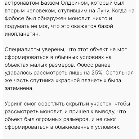
астронавтом Баззом Олдрином, который был
вторым человеком, ступившим на Луну. Когда на
Фобосе был обнаружен монолит, никто и
подумать не мог, что это окажется базой
инопланетян.
Специалисты уверены, что этот объект не мог
сформироваться в обычных условиях на
объектах малых размеров. Фобос ранее
удавалось рассмотреть лишь на 25%. Остальная
же часть спутника «красной планеты» была
затемнена.
Уоринг смог осветлить скрытый участок, чтобы
рассмотреть монолит, и пришел к выводу, что
объект был огромных размеров, и не смог
сформироваться в обыкновенных условиях.