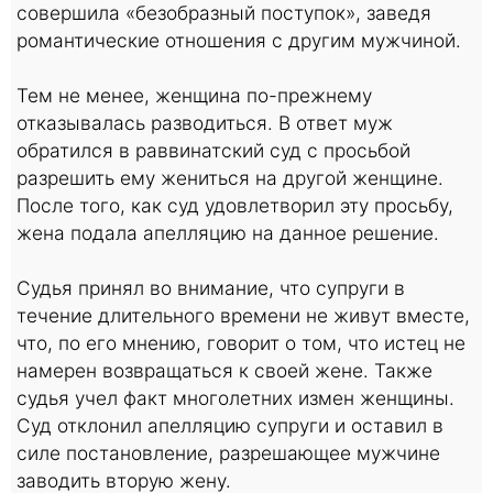
совершила «безобразный поступок», заведя
романтические отношения с другим мужчиной.
Тем не менее, женщина по-прежнему
отказывалась разводиться. В ответ муж
обратился в раввинатский суд с просьбой
разрешить ему жениться на другой женщине.
После того, как суд удовлетворил эту просьбу,
жена подала апелляцию на данное решение.
Судья принял во внимание, что супруги в
течение длительного времени не живут вместе,
что, по его мнению, говорит о том, что истец не
намерен возвращаться к своей жене. Также
судья учел факт многолетних измен женщины.
Суд отклонил апелляцию супруги и оставил в
силе постановление, разрешающее мужчине
заводить вторую жену.