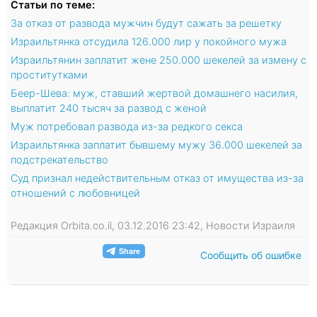
Статьи по теме:
За отказ от развода мужчин будут сажать за решетку
Израильтянка отсудила 126.000 лир у покойного мужа
Израильтянин заплатит жене 250.000 шекелей за измену с
проститутками
Беер-Шева: муж, ставший жертвой домашнего насилия,
выплатит 240 тысяч за развод с женой
Муж потребовал развода из-за редкого секса
Израильтянка заплатит бывшему мужу 36.000 шекелей за
подстрекательство
Суд признал недействительным отказ от имущества из-за
отношений с любовницей
Редакция Orbita.co.il, 03.12.2016 23:42, Новости Израиля
Сообщить об ошибке