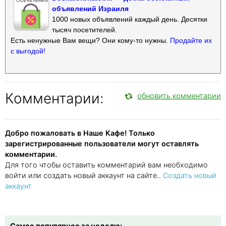
объявлений Израиля
1000 новых объявлений каждый день. Десятки
тысяч посетителей.
Есть ненужные Вам вещи? Они кому-то нужны.
Продайте их
с выгодой!
Комментарии:
обновить комментарии
Добро пожаловать в Наше Кафе! Только
зарегистрированные пользователи могут оставлять
комментарии.
Для того чтобы оставить комментарий вам необходимо
войти или создать новый аккаунт на сайте..
Создать новый
аккаунт
Самое популярное за неделю: