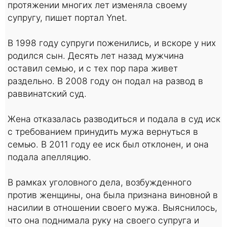
протяжении многих лет изменяла своему
супругу, пишет портал Ynet.
В 1998 году супруги поженились, и вскоре у них
родился сын. Десять лет назад мужчина
оставил семью, и с тех пор пара живет
раздельно. В 2008 году он подал на развод в
раввинатский суд.
Жена отказалась разводиться и подала в суд иск
с требованием принудить мужа вернуться в
семью. В 2011 году ее иск был отклонен, и она
подала апелляцию.
В рамках уголовного дела, возбужденного
против женщины, она была признана виновной в
насилии в отношении своего мужа. Выяснилось,
что она поднимала руку на своего супруга и