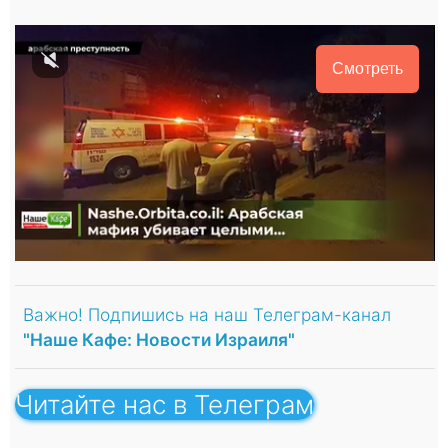
Смотреть
Важно! Подпишись на наш Телеграм-канал
"Наше Кафе: Новости Израиля"
Читайте нас в Телеграм