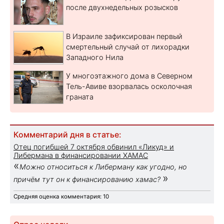
после двухнедельных розысков
В Израиле зафиксирован первый
смертельный случай от лихорадки
Западного Нила
У многоэтажного дома в Северном
Тель-Авиве взорвалась осколочная
граната
Комментарий дня в статье:
Отец погибшей 7 октября обвинил «Ликуд» и
Либермана в финансировании ХАМАС
«
Можно относиться к Либерману как угодно, но
»
причём тут он к финансированию хамас?
Средняя оценка комментария: 10