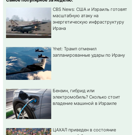
CBS News: США и Израиль готовят
масштабную атаку на
энергетическую инфраструктуру
Ирана
Ynet: Трамп отменил
запланированные удары по Ирану
Бензин, гибрид или
электромобиль? Cколько стоит
владение машиной в Израиле
ЦАХАЛ приведен в состояние