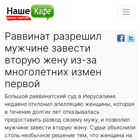
Раввинат разрешил
мужчине завести
вторую жену из-за
многолетних измен
первой
Большой раввинатский суд в Иерусалиме
недавно отклонил апелляцию женщины, которая
в течение долгих лет отказывалась
предоставить развод своему мужу, и позволил
мужчине завести вторую жену. Судьи объяснили
столь необычное решение тем, что женщина на