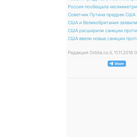
Россия пообещала несимметри
Советник Путина предрек США 
США и Великобритания заявили
США расширили санкции проти
США ввели новые санкции прот
Редакция Orbita.co.il, 11.11.2016