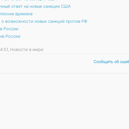
чный ответ на новые санкции США
плохие времена
 о возможности новых санкций против РФ
в России
ив России
 04:51, Новости в мире
Сообщить об оши