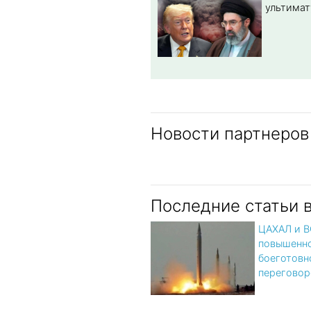
ультимат
Новости партнеров
Последние статьи 
ЦАХАЛ и В
повышенн
боеготовн
переговор