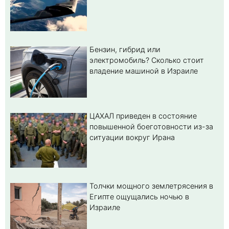
Бензин, гибрид или
электромобиль? Cколько стоит
владение машиной в Израиле
ЦАХАЛ приведен в состояние
повышенной боеготовности из-за
ситуации вокруг Ирана
Толчки мощного землетрясения в
Египте ощущались ночью в
Израиле