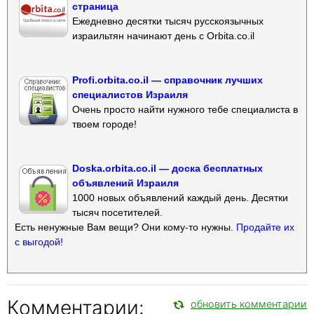
страница
Ежедневно десятки тысяч русскоязычных
израильтян начинают день с Orbita.co.il
Profi.orbita.co.il — справочник лучших
специалистов Израиля
Очень просто найти нужного тебе специалиста в
твоем городе!
Doska.orbita.co.il — доска бесплатных
объявлений Израиля
1000 новых объявлений каждый день. Десятки
тысяч посетителей.
Есть ненужные Вам вещи? Они кому-то нужны.
Продайте их
с выгодой!
Комментарии:
обновить комментарии