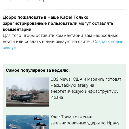
Добро пожаловать в Наше Кафе! Только
зарегистрированные пользователи могут оставлять
комментарии.
Для того чтобы оставить комментарий вам необходимо
войти или создать новый аккаунт на сайте..
Создать новый
аккаунт
Самое популярное за неделю:
CBS News: США и Израиль готовят
масштабную атаку на
энергетическую инфраструктуру
Ирана
Ynet: Трамп отменил
запланированные удары по Ирану