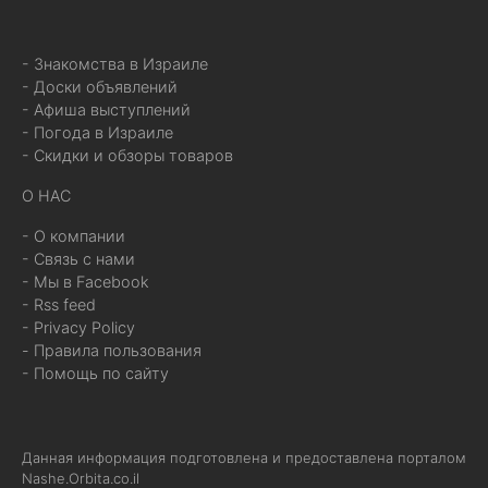
- Знакомства в Израиле
- Доски объявлений
- Афиша выступлений
- Погода в Израиле
- Скидки и обзоры товаров
О НАС
- О компании
- Связь с нами
- Мы в Facebook
- Rss feed
- Privacy Policy
- Правила пользования
- Помощь по сайту
Данная информация подготовлена и предоставлена порталом
Nashe.Orbita.co.il