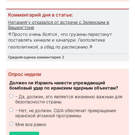
Комментарий дня в статье:
Нетаниягу отказался от встречи с Зеленским в
Вашингтоне
«
Просто очень боятся , что грузины перестанут
поставлять хинкали и хачапури. Геополитика
»
геополитикой, а обед по расписанию.
Средняя оценка комментария: 2
Опрос недели
Должен ли Израиль нанести упреждающий
бомбовый удар по иранским ядерным объектам?
- Да, должен, это является жизненно важным для
безопасности страны
- Нет, не должен. США обеспечат прекращение
иранской атомной программы
Мне все равно