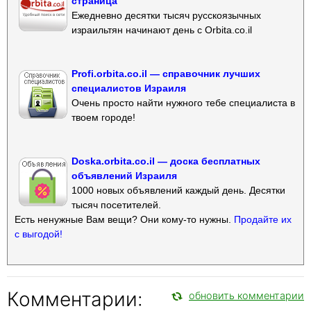
страница
Ежедневно десятки тысяч русскоязычных
израильтян начинают день с Orbita.co.il
Profi.orbita.co.il — справочник лучших
специалистов Израиля
Очень просто найти нужного тебе специалиста в
твоем городе!
Doska.orbita.co.il — доска бесплатных
объявлений Израиля
1000 новых объявлений каждый день. Десятки
тысяч посетителей.
Есть ненужные Вам вещи? Они кому-то нужны.
Продайте их
с выгодой!
Комментарии:
обновить комментарии