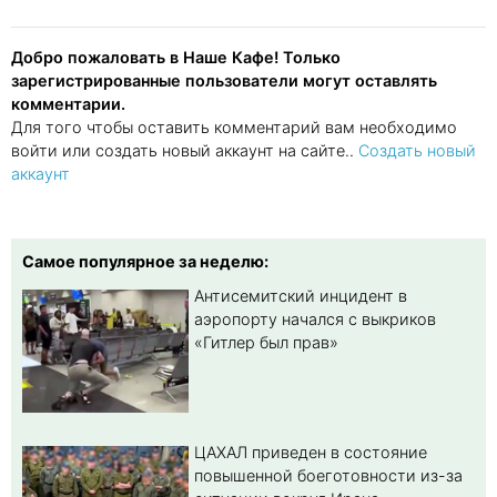
Добро пожаловать в Наше Кафе! Только
зарегистрированные пользователи могут оставлять
комментарии.
Для того чтобы оставить комментарий вам необходимо
войти или создать новый аккаунт на сайте..
Создать новый
аккаунт
Самое популярное за неделю:
Антисемитский инцидент в
аэропорту начался с выкриков
«Гитлер был прав»
ЦАХАЛ приведен в состояние
повышенной боеготовности из-за