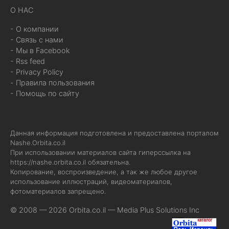
О НАС
- О компании
- Связь с нами
- Мы в Facebook
- Rss feed
- Privacy Policy
- Правила пользования
- Помощь по сайту
Данная информация подготовлена и предоставлена порталом
Nashe.Orbita.co.il
При использовании материалов сайта гиперссылка на
https://nashe.orbita.co.il
обязательна.
Копирование, воспроизведение, а так же любое другое
использование иллюстраций, видеоматериалов,
фотоматериалов запрещено.
© 2008 — 2026 Orbita.co.il —
Media Plus Solutions Inc