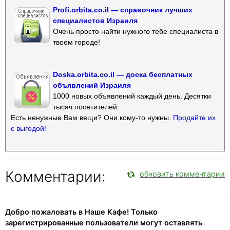
Profi.orbita.co.il — справочник лучших
специалистов Израиля
Очень просто найти нужного тебе специалиста в
твоем городе!
Doska.orbita.co.il — доска бесплатных
объявлений Израиля
1000 новых объявлений каждый день. Десятки
тысяч посетителей.
Есть ненужные Вам вещи? Они кому-то нужны.
Продайте их
с выгодой!
Комментарии:
обновить комментарии
Добро пожаловать в Наше Кафе! Только
зарегистрированные пользователи могут оставлять