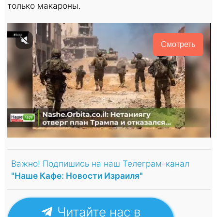
только макароны.
Смотреть
Важно! Подпишись на наш Телеграм-канал
"Наше Кафе: Новости Израиля"
Читайте нас в