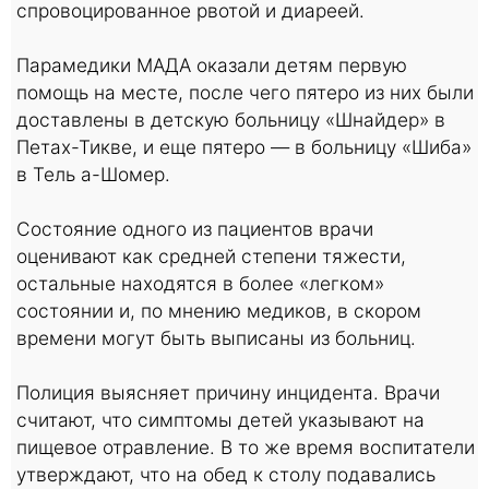
спровоцированное рвотой и диареей.
Парамедики МАДА оказали детям первую
помощь на месте, после чего пятеро из них были
доставлены в детскую больницу «Шнайдер» в
Петах-Тикве, и еще пятеро — в больницу «Шиба»
в Тель а-Шомер.
Состояние одного из пациентов врачи
оценивают как средней степени тяжести,
остальные находятся в более «легком»
состоянии и, по мнению медиков, в скором
времени могут быть выписаны из больниц.
Полиция выясняет причину инцидента. Врачи
считают, что симптомы детей указывают на
пищевое отравление. В то же время воспитатели
утверждают, что на обед к столу подавались