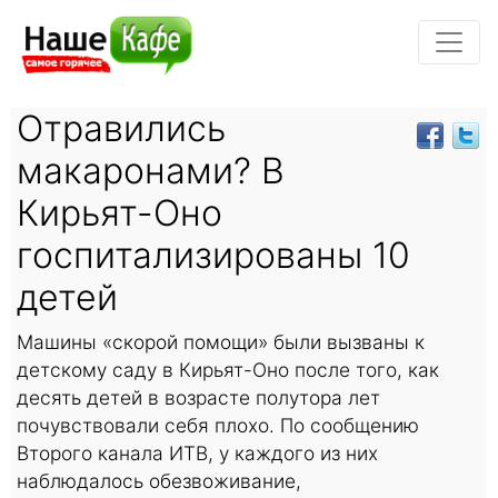
Отравились
макаронами? В
Кирьят-Оно
госпитализированы 10
детей
Машины «скорой помощи» были вызваны к
детскому саду в Кирьят-Оно после того, как
десять детей в возрасте полутора лет
почувствовали себя плохо. По сообщению
Второго канала ИТВ, у каждого из них
наблюдалось обезвоживание,