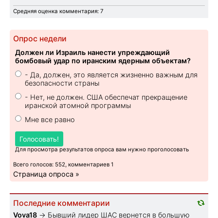
Средняя оценка комментария: 7
Опрос недели
Должен ли Израиль нанести упреждающий
бомбовый удар по иранским ядерным объектам?
- Да, должен, это является жизненно важным для
безопасности страны
- Нет, не должен. США обеспечат прекращение
иранской атомной программы
Мне все равно
Голосовать!
Для просмотра результатов опроса вам нужно проголосовать
Всего голосов: 552, комментариев 1
Страница опроса »
Последние комментарии
Vova18
→
Бывший лидер ШАС вернется в большую