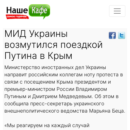
МИД Украины
возмутился поездкой
Путина в Крым
Министерство иностранных дел Украины
направит российским коллегам ноту протеста в
связи с посещением Крыма президентом и
премьер-министром России Владимиром
Путиным и Дмитрием Медведевым. Об этом в
сообщила пресс-секретарь украинского
внешнеполитического ведомства Марьяна Беца.
«Мы реагируем на каждый случай