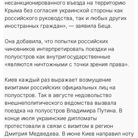
несанкционированного въезда на территорию
Крыма без согласия украинской стороны как
российского руководства, так и любых других
иностранных граждан», — заявила Беца.
Она добавила, что попытки российских
чиновников интерпретировать поездки на
полуостров как внутригосударственные
«являются ничтожными с точки зрения права».
Киев каждый раз выражает возмущение
визитами российских официальных лиц на
полуостров. Так в августе недовольство
внешнеполитического ведомства вызвала
поездка на полуостров Владимира Путина. В
конце июля украинские дипломаты
протестовали в связи с визитом в регион
Дмитрия Медведева. В июне Киев направил ноту