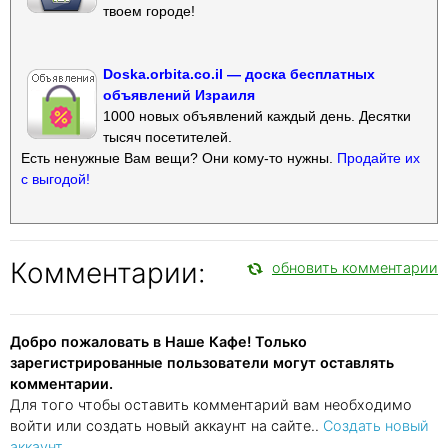
твоем городе!
Doska.orbita.co.il — доска бесплатных
объявлений Израиля
1000 новых объявлений каждый день. Десятки
тысяч посетителей.
Есть ненужные Вам вещи? Они кому-то нужны.
Продайте их
с выгодой!
Комментарии:
обновить комментарии
Добро пожаловать в Наше Кафе! Только
зарегистрированные пользователи могут оставлять
комментарии.
Для того чтобы оставить комментарий вам необходимо
войти или создать новый аккаунт на сайте..
Создать новый
аккаунт