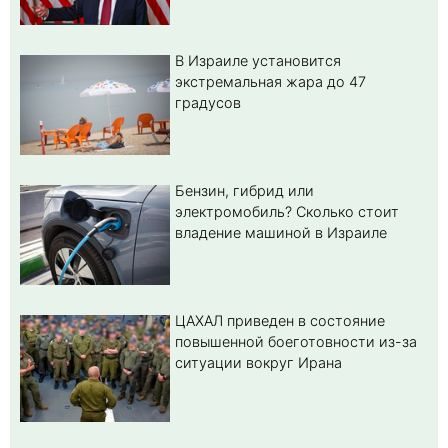
В Израиле установится
экстремальная жара до 47
градусов
Бензин, гибрид или
электромобиль? Cколько стоит
владение машиной в Израиле
ЦАХАЛ приведен в состояние
повышенной боеготовности из-за
ситуации вокруг Ирана