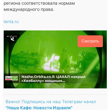
региона соответствовала нормам
международного права.
lenta.ru
Смотреть
Важно! Подпишись на наш Телеграм-канал
"Наше Кафе: Новости Израиля"