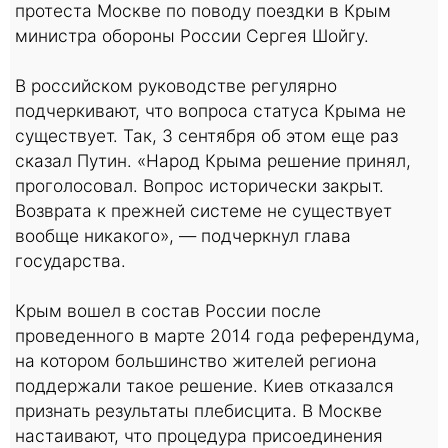
протеста Москве по поводу поездки в Крым
министра обороны России Сергея Шойгу.
В российском руководстве регулярно
подчеркивают, что вопроса статуса Крыма не
существует. Так, 3 сентября об этом еще раз
сказал Путин. «Народ Крыма решение принял,
проголосовал. Вопрос исторически закрыт.
Возврата к прежней системе не существует
вообще никакого», — подчеркнул глава
государства.
Крым вошел в состав России после
проведенного в марте 2014 года референдума,
на котором большинство жителей региона
поддержали такое решение. Киев отказался
признать результаты плебисцита. В Москве
настаивают, что процедура присоединения