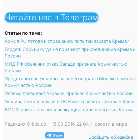
Читайте нас в Телеграм
Статьи по теме:
Армия РФ готова к отражению попытки захвата Крыма?
Госдеп: США никогда не признают присоединение Крыма к
России
МИД РФ объяснил отказ Запада признать Крым частью
России
Представитель Украины на переговорах в Минске признал
Крым частью России
Первый президент Украины признал Крым частью России
Украина пожаловалась в ООН из-за визита Путина в Крым
ВМС Украины готовили эвакуацию диверсантов из Крыма
Редакция Orbita.co.il, 15.09.2016 22:04, Новости в мире
Сообщить об ошибке