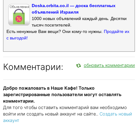
Doska.orbita.co.il — доска бесплатных
объявлений Израиля
1000 новых объявлений каждый день. Десятки
тысяч посетителей.
Есть ненужные Вам вещи? Они кому-то нужны.
Продайте их
с выгодой!
Комментарии:
обновить комментарии
Добро пожаловать в Наше Кафе! Только
зарегистрированные пользователи могут оставлять
комментарии.
Для того чтобы оставить комментарий вам необходимо
войти или создать новый аккаунт на сайте..
Создать новый
аккаунт