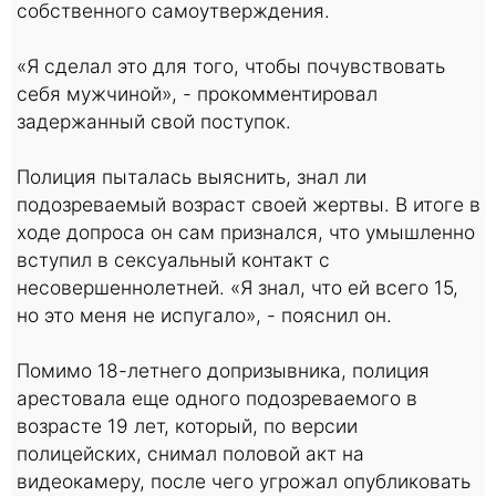
собственного самоутверждения.
«Я сделал это для того, чтобы почувствовать
себя мужчиной», - прокомментировал
задержанный свой поступок.
Полиция пыталась выяснить, знал ли
подозреваемый возраст своей жертвы. В итоге в
ходе допроса он сам признался, что умышленно
вступил в сексуальный контакт с
несовершеннолетней. «Я знал, что ей всего 15,
но это меня не испугало», - пояснил он.
Помимо 18-летнего допризывника, полиция
арестовала еще одного подозреваемого в
возрасте 19 лет, который, по версии
полицейских, снимал половой акт на
видеокамеру, после чего угрожал опубликовать