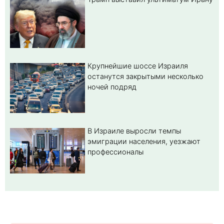
Крупнейшие шоссе Израиля
останутся закрытыми несколько
ночей подряд
В Израиле выросли темпы
эмиграции населения, уезжают
профессионалы