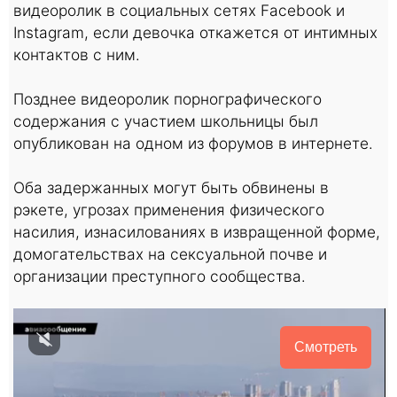
видеоролик в социальных сетях Facebook и
Instagram, если девочка откажется от интимных
контактов с ним.
Позднее видеоролик порнографического
содержания с участием школьницы был
опубликован на одном из форумов в интернете.
Оба задержанных могут быть обвинены в
рэкете, угрозах применения физического
насилия, изнасилованиях в извращенной форме,
домогательствах на сексуальной почве и
организации преступного сообщества.
Смотреть