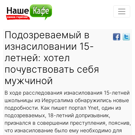
Подозреваемый в
изнасиловании 15-
летней: хотел
почувствовать себя
мужчиной
В ходе расследования изнасилования 15-летней
школьницы из Иерусалима обнаружились новые
подробности. Как пишет портал Ynet, один из
подозреваемых, 18-летний допризывник,
признался в совершении преступления, пояснив,
что изнасилование было ему необходимо для