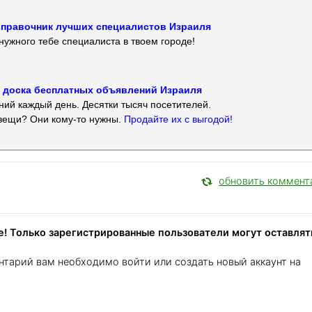
 — справочник лучших специалистов Израиля
нужного тебе специалиста в твоем городе!
 — доска бесплатных объявлений Израиля
ий каждый день. Десятки тысяч посетителей.
вещи? Они кому-то нужны.
Продайте их с выгодой!
обновить коммент
! Только зарегистрированные пользователи могут оставлят
нтарий вам необходимо войти или создать новый аккаунт на