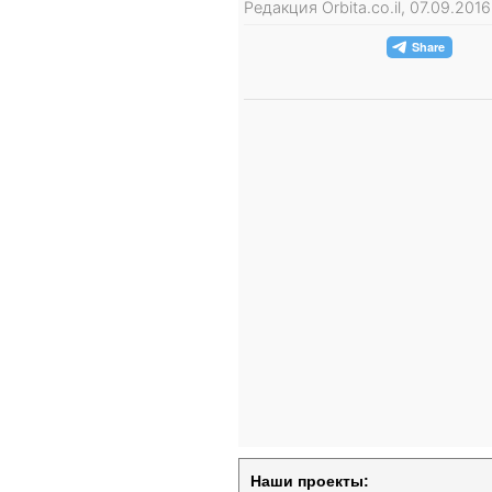
Редакция Orbita.co.il, 07.09.20
Наши проекты: