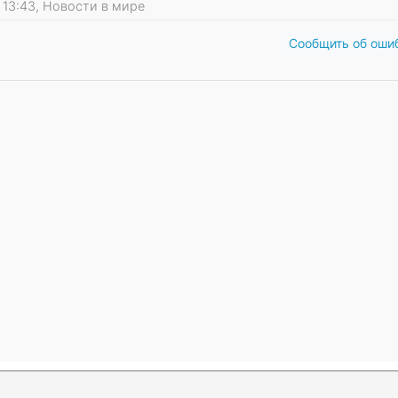
16 13:43, Новости в мире
Сообщить об оши