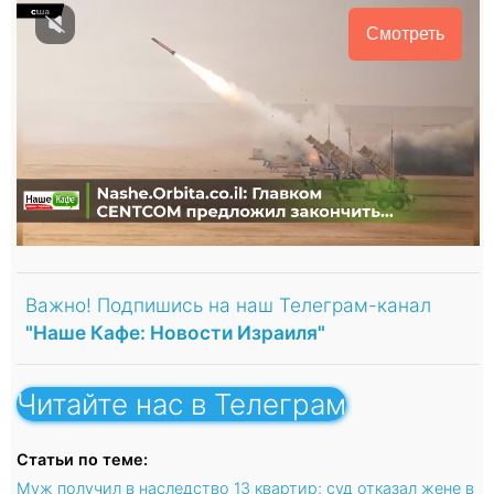
Смотреть
Важно! Подпишись на наш Телеграм-канал
"Наше Кафе: Новости Израиля"
Читайте нас в Телеграм
Статьи по теме:
Муж получил в наследство 13 квартир; суд отказал жене в