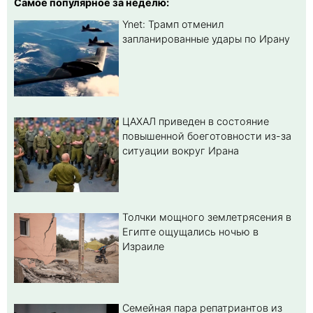
Самое популярное за неделю:
Ynet: Трамп отменил
запланированные удары по Ирану
ЦАХАЛ приведен в состояние
повышенной боеготовности из-за
ситуации вокруг Ирана
Толчки мощного землетрясения в
Египте ощущались ночью в
Израиле
Семейная пара репатриантов из