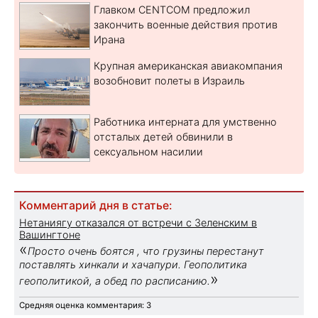
Главком CENTCOM предложил
закончить военные действия против
Ирана
Крупная американская авиакомпания
возобновит полеты в Израиль
Работника интерната для умственно
отсталых детей обвинили в
сексуальном насилии
Комментарий дня в статье:
Нетаниягу отказался от встречи с Зеленским в
Вашингтоне
«
Просто очень боятся , что грузины перестанут
поставлять хинкали и хачапури. Геополитика
»
геополитикой, а обед по расписанию.
Средняя оценка комментария: 3