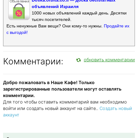
объявлений Израиля
1000 новых объявлений каждый день. Десятки
тысяч посетителей.
Есть ненужные Вам вещи? Они кому-то нужны.
Продайте их
с выгодой!
Комментарии:
обновить комментарии
Добро пожаловать в Наше Кафе! Только
зарегистрированные пользователи могут оставлять
комментарии.
Для того чтобы оставить комментарий вам необходимо
войти или создать новый аккаунт на сайте..
Создать новый
аккаунт