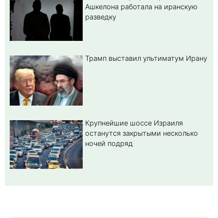
Ашкелона работала на иранскую
разведку
Трамп выставил ультиматум Ирану
Крупнейшие шоссе Израиля
останутся закрытыми несколько
ночей подряд