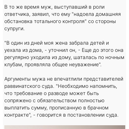
В то же время муж, выступавший в роли
ответчика, заявил, что ему "надоела домашняя
обстановка тотального контроля" со стороны
супруги.
"В один из дней моя жена забрала детей и
уехала из дома, - уточнил он, - Еще до этого она
регулярно уходила из дому, шаталась по ночным
клубам, проявляла общее неуважение".
Аргументы мужа не впечатлили представителей
раввинатского суда. "Необходимо напомнить,
что требование о разводе может быть
сопряжено с обязательством полностью
выплатить сумму, прописанную в брачном
контракте", - говорится в постановлении суда.