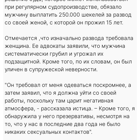
при регулярном судопроизводстве, обязало
мужчину выплатить 250.000 шекелей за развод
со своей женой, с которой он прожил 15 лет.
Отмечается ,что изначально развода требовала
женщина. Ее адвокаты заявили, что мужчина
систематически грубил и угрожал их
подзащитной. Кроме того, по их словам, он был
уличен в супружеской неверности.
"Он требовал от меня одеваться поскромнее, а
затем заявил, что я должна уйти со своей
работы, поскольку там царит негативная
атмосфера, - рассказала истица. – Кроме того, я
обнаружила у него презервативы, несмотря на
то, что у нас в последние два года не было
никаких сексуальных контактов".