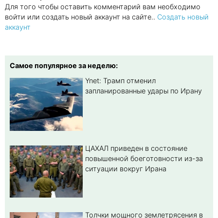
Для того чтобы оставить комментарий вам необходимо
войти или создать новый аккаунт на сайте..
Создать новый
аккаунт
Самое популярное за неделю:
Ynet: Трамп отменил
запланированные удары по Ирану
ЦАХАЛ приведен в состояние
повышенной боеготовности из-за
ситуации вокруг Ирана
Толчки мощного землетрясения в