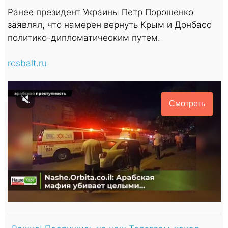
Ранее президент Украины Петр Порошенко
заявлял, что намерен вернуть Крым и Донбасс
политико-дипломатическим путем.
rosbalt.ru
Смотреть