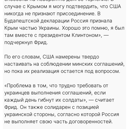
случае с Крымом я могу подтвердить, что США
никогда не признают присоединение. В
Будапештской декларации Россия признала
Крым частью Украины. Хорошо это помню, я был
там вместе с президентом Клинтоном», —
подчеркнул Фрид.
По его словам, США намерены твердо
настаивать на соблюдении минских соглашений,
но пока их реализация остается под вопросом.
«Проблема в том, что трудно требовать от
украинцев выполнения соглашений, если
каждый день гибнут их солдаты», — считает
Фрид. Он также солидарен с позицией
украинской стороны, согласно которой Россия
не выполняет свою часть договоренностей.