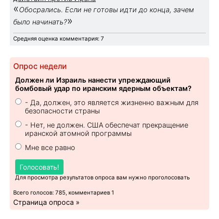
«
Обосрались. Если не готовы идти до конца, зачем
»
было начинать?
Средняя оценка комментария: 7
Опрос недели
Должен ли Израиль нанести упреждающий
бомбовый удар по иранским ядерным объектам?
- Да, должен, это является жизненно важным для
безопасности страны
- Нет, не должен. США обеспечат прекращение
иранской атомной программы
Мне все равно
Голосовать!
Для просмотра результатов опроса вам нужно проголосовать
Всего голосов: 785, комментариев 1
Страница опроса »