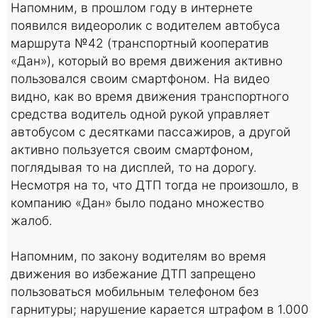
Напомним, в прошлом году в интернете
появился видеоролик с водителем автобуса
маршрута №42 (транспортный кооператив
«Дан»), который во время движения активно
пользовался своим смартфоном. На видео
видно, как во время движения транспортного
средства водитель одной рукой управляет
автобусом с десятками пассажиров, а другой
активно пользуется своим смартфоном,
поглядывая то на дисплей, то на дорогу.
Несмотря на то, что ДТП тогда не произошло, в
компанию «Дан» было подано множество
жалоб.
Напомним, по закону водителям во время
движения во избежание ДТП запрещено
пользоваться мобильным телефоном без
гарнитуры; нарушение карается штрафом в 1.000