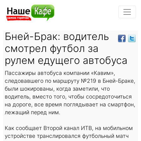
Бней-Брак: водитель
смотрел футбол за
рулем едущего автобуса
Пассажиры автобуса компании «Кавим»,
следовавшего по маршруту №219 в Бней-Браке,
были шокированы, когда заметили, что
водитель, вместо того, чтобы сосредоточиться
на дороге, все время поглядывает на смартфон,
лежащий перед ним.
Как сообщает Второй канал ИТВ, на мобильном
устройстве транслировался футбольный матч