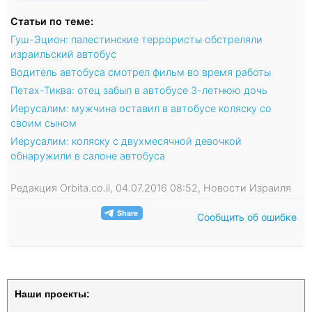
Статьи по теме:
Гуш-Эцион: палестинские террористы обстреляли
израильский автобус
Водитель автобуса смотрел фильм во время работы
Петах-Тиква: отец забыл в автобусе 3-летнюю дочь
Иерусалим: мужчина оставил в автобусе коляску со
своим сыном
Иерусалим: коляску с двухмесячной девочкой
обнаружили в салоне автобуса
Редакция Orbita.co.il, 04.07.2016 08:52, Новости Израиля
Сообщить об ошибке
Наши проекты: