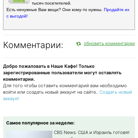
тысяч посетителей.
Есть ненужные Вам вещи? Они кому-то нужны.
Продайте их
с выгодой!
Комментарии:
обновить комментарии
Добро пожаловать в Наше Кафе! Только
зарегистрированные пользователи могут оставлять
комментарии.
Для того чтобы оставить комментарий вам необходимо
войти или создать новый аккаунт на сайте..
Создать новый
аккаунт
Самое популярное за неделю:
CBS News: США и Израиль готовят