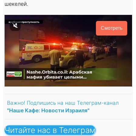
шекелей.
Смотреть
Важно! Подпишись на наш Телеграм-канал
"Наше Кафе: Новости Израиля"
Читайте нас в Телеграм