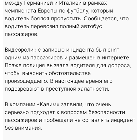
между Германией и Италией в рамках
чемпионата Европы по футболу, который
водитель боялся пропустить. Сообщается, что
водитель перевозил полный автобус
пассажиров.
Видеоролик с записью инцидента был снят
одним из пассажиров и размещен в интернете.
Позже полиция вызвала водителя для допроса,
чтобы выяснить обстоятельства
произошедшего. В настоящее время его
подозревают в преступной халатности.
В компании «Кавим» заявили, что очень
серьезно подходят к вопросам безопасности
пассажиров и пообещали не оставлять инцидент
без внимания.