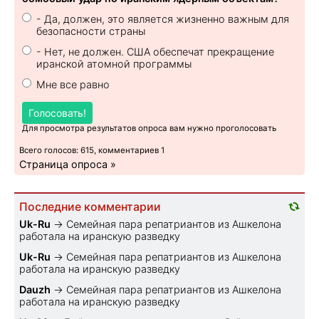
- Да, должен, это является жизненно важным для
безопасности страны
- Нет, не должен. США обеспечат прекращение
иранской атомной программы
Мне все равно
Голосовать!
Для просмотра результатов опроса вам нужно проголосовать
Всего голосов: 615, комментариев 1
Страница опроса »
Последние комментарии
Uk-Ru
→
Семейная пара репатриантов из Ашкелона
работала на иранскую разведку
Uk-Ru
→
Семейная пара репатриантов из Ашкелона
работала на иранскую разведку
Dauzh
→
Семейная пара репатриантов из Ашкелона
работала на иранскую разведку