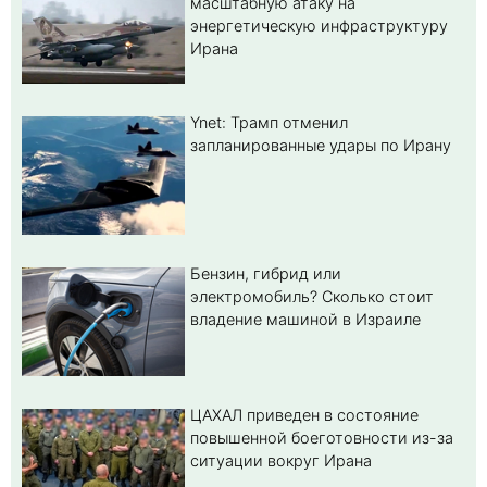
масштабную атаку на
энергетическую инфраструктуру
Ирана
Ynet: Трамп отменил
запланированные удары по Ирану
Бензин, гибрид или
электромобиль? Cколько стоит
владение машиной в Израиле
ЦАХАЛ приведен в состояние
повышенной боеготовности из-за
ситуации вокруг Ирана