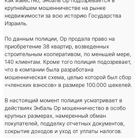
Как известно, Энбаль Ор подозревается в
крупнейшем мошенничестве на рынке
недвижимости за всю историю Государства
Израиль.
По данным полиции, Ор продала право на
приобретение 38 квартир, возведенных
строительным кооперативом, по меньшей мере,
140 клиентам. Кроме того полиция подозревает,
что в компании была разработана
мошенническая схема, целью которой был сбор
«членских взносов» в размере 100.000 шекелей.
В настоящий момент полиция усматривает в
действиях Энбаль Ор мошенничество в особо
крупных размерах, намеренный обман
покупателей, подделку отчетных документов,
сокрытие доходов и уход от уплаты налогов.