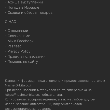
- Афиша выступлений
- Погода в Израиле
- Скидки и обзоры товаров
О НАС
- О компании
- Связь с нами
- Мы в Facebook
- Rss feed
- Privacy Policy
- Правила пользования
- Помощь по сайту
Данная информация подготовлена и предоставлена порталом
Nashe.Orbita.co.il
При использовании материалов сайта гиперссылка на
https://nashe.orbita.co.il
обязательна.
Копирование, воспроизведение, а так же любое другое
использование иллюстраций, видеоматериалов,
фотоматериалов запрещено.