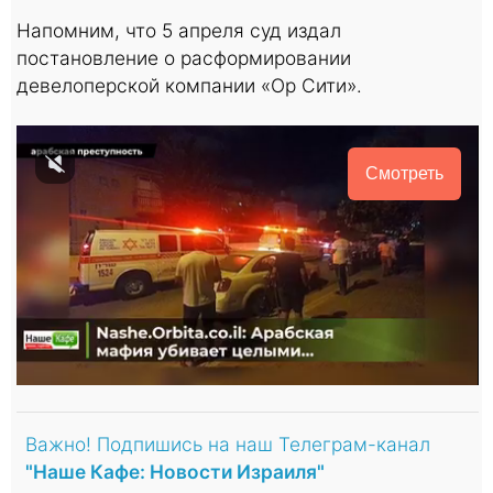
Напомним, что 5 апреля суд издал
постановление о расформировании
девелоперской компании «Ор Сити».
Смотреть
Важно! Подпишись на наш Телеграм-канал
"Наше Кафе: Новости Израиля"