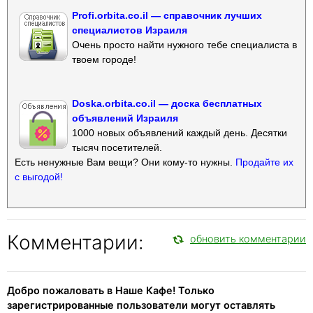
Profi.orbita.co.il — справочник лучших
специалистов Израиля
Очень просто найти нужного тебе специалиста в
твоем городе!
Doska.orbita.co.il — доска бесплатных
объявлений Израиля
1000 новых объявлений каждый день. Десятки
тысяч посетителей.
Есть ненужные Вам вещи? Они кому-то нужны.
Продайте их
с выгодой!
Комментарии:
обновить комментарии
Добро пожаловать в Наше Кафе! Только
зарегистрированные пользователи могут оставлять