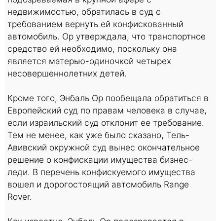
недвижимостью, обратилась в суд с
требованием вернуть ей конфискованный
автомобиль. Ор утверждала, что транспортное
средство ей необходимо, поскольку она
является матерью-одиночкой четырех
несовершеннолетних детей.
Кроме того, Энбаль Ор пообещала обратиться в
Европейский суд по правам человека в случае,
если израильский суд отклонит ее требование.
Тем не менее, как уже было сказано, Тель-
Авивский окружной суд вынес окончательное
решение о конфискации имущества бизнес-
леди. В перечень конфискуемого имущества
вошел и дорогостоящий автомобиль Range
Rover.