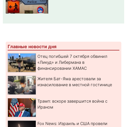
Главные новости дня
Отец погибшей 7 октября обвинил
«Ликуд» и Либермана в
финансировании ХАМАС
Жителя Бат-Яма арестовали за
изнасилование в местной гостинице
Трамп: вскоре завершится война с
Ираном
Fox News: Израиль и США провели