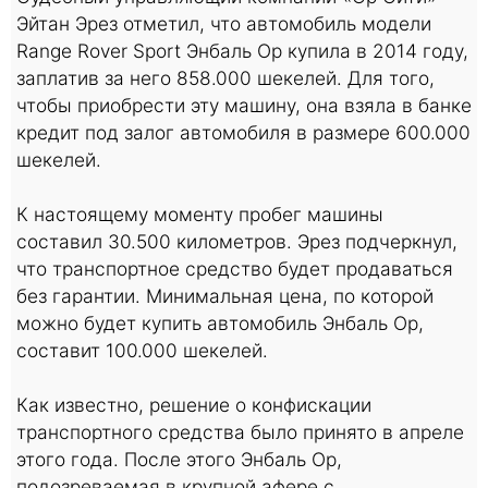
Эйтан Эрез отметил, что автомобиль модели
Range Rover Sport Энбаль Ор купила в 2014 году,
заплатив за него 858.000 шекелей. Для того,
чтобы приобрести эту машину, она взяла в банке
кредит под залог автомобиля в размере 600.000
шекелей.
К настоящему моменту пробег машины
составил 30.500 километров. Эрез подчеркнул,
что транспортное средство будет продаваться
без гарантии. Минимальная цена, по которой
можно будет купить автомобиль Энбаль Ор,
составит 100.000 шекелей.
Как известно, решение о конфискации
транспортного средства было принято в апреле
этого года. После этого Энбаль Ор,
подозреваемая в крупной афере с