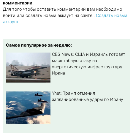
комментарии.
Для того чтобы оставить комментарий вам необходимо
войти или создать новый аккаунт на сайте..
Создать новый
аккаунт
Самое популярное за неделю:
CBS News: США и Израиль готовят
масштабную атаку на
энергетическую инфраструктуру
Ирана
Ynet: Трамп отменил
запланированные удары по Ирану