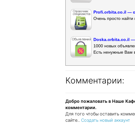
Profi.orbita.co.il
Очень просто найти 
Doska.orbita.co.il
1000 новых объявлен
Есть ненужные Вам 
Комментарии:
Добро пожаловать в Наше Кафе
комментарии.
Для того чтобы оставить комме
сайте..
Создать новый аккаунт