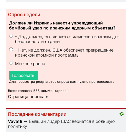
Опрос недели
Должен ли Израиль нанести упреждающий
бомбовый удар по иранским ядерным объектам?
- Да, должен, это является жизненно важным для
безопасности страны
- Нет, не должен. США обеспечат прекращение
иранской атомной программы
Мне все равно
Голосовать!
Для просмотра результатов опроса вам нужно проголосовать
Всего голосов: 553, комментариев 1
Страница опроса »
Последние комментарии
Vova18
→
Бывший лидер ШАС вернется в большую
политику