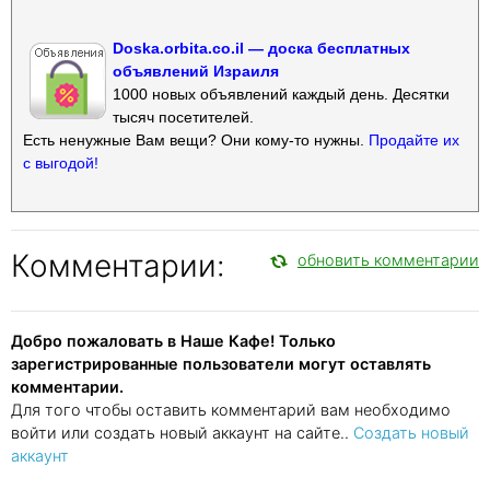
Doska.orbita.co.il — доска бесплатных
объявлений Израиля
1000 новых объявлений каждый день. Десятки
тысяч посетителей.
Есть ненужные Вам вещи? Они кому-то нужны.
Продайте их
с выгодой!
Комментарии:
обновить комментарии
Добро пожаловать в Наше Кафе! Только
зарегистрированные пользователи могут оставлять
комментарии.
Для того чтобы оставить комментарий вам необходимо
войти или создать новый аккаунт на сайте..
Создать новый
аккаунт