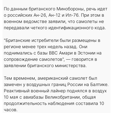
По данным британского Минобороны, речь идет
о российских Ан-26, Ан-12 и Ил-76. При этом в
военном ведомстве заявили, что самолеты не
передавали четкого идентификационного кода.
"Британские истребители были размещены в
регионе менее трех недель назад. Они
поднимались с базы ВВС Амари в Эстонии на
сопровождение самолетов", — говорится в
заявлении британского министерства.
Тем временем, американский самолет был
замечен у воздушных границ России на Балтике.
Реактивный военный лайнер поднялся в воздух
10 мая с авиабазы Великобритании, общая
продолжительность наблюдения составила 10
часов.