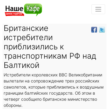
Британские
истребители
приблизились к
транспортникам РФ над
Балтикой
Истребители королевских ВВС Великобритании
вылетали на сопровождение трех российских
самолетов, которые приблизились к воздушным
границам балтийских государств. Об этом в
четверг сообщило британское министерство
обороны.