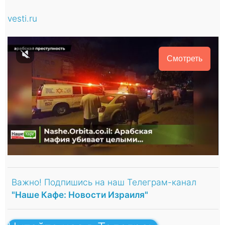
vesti.ru
Смотреть
Важно! Подпишись на наш Телеграм-канал
"Наше Кафе: Новости Израиля"