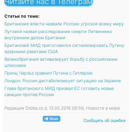
Читайте нас в Телеграм
Статьи по теме:
Британские власти назвали Россию угрозой всему миру
Луговой назвал расследование смерти Литвиненко
внутренним делом Британии
Британский МИД приготовился сигнализировать Путину
ядерными ракетами США
Великобритания активизирует борьбу с российскими
шпионами
Принц Чарльз сравнил Путина с Гитлером
Лондон: Россия дестабилизирует ситуацию на Украине
Глава британского МИД призвал ЕС готовить новые
санкции против России
Редакция Orbita.co.il, 13.05.2016 09:59, Новости в мире
Сообщить об ошибке