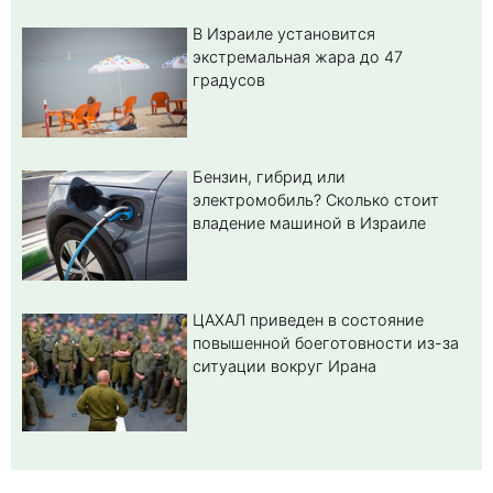
В Израиле установится
экстремальная жара до 47
градусов
Бензин, гибрид или
электромобиль? Cколько стоит
владение машиной в Израиле
ЦАХАЛ приведен в состояние
повышенной боеготовности из-за
ситуации вокруг Ирана