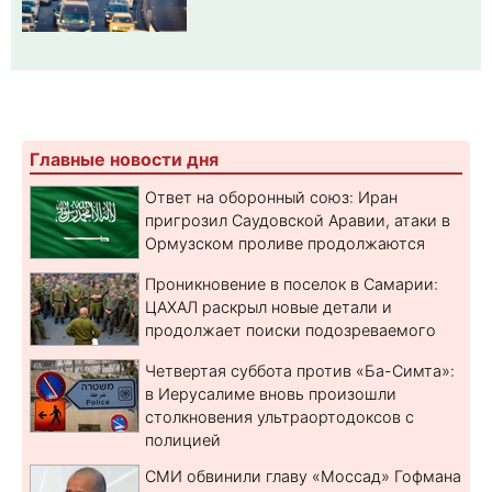
Главные новости дня
Ответ на оборонный союз: Иран
пригрозил Саудовской Аравии, атаки в
Ормузском проливе продолжаются
Проникновение в поселок в Самарии:
ЦАХАЛ раскрыл новые детали и
продолжает поиски подозреваемого
Четвертая суббота против «Ба-Симта»:
в Иерусалиме вновь произошли
столкновения ультраортодоксов с
полицией
СМИ обвинили главу «Моссад» Гофмана