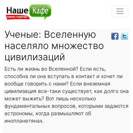
Ученые: Вселенную
населяло множество
цивилизаций
Есть ли жизнь во Вселенной? Если есть,
способна ли она вступать в контакт и хочет ли
вообще говорить с нами? Если внеземная
цивилизация все-таки существует, как долго она
может выжить? Вот лишь несколько
фундаментальных вопросов, которыми задаются
астрономы, когда размышляют об
инопланетянах.