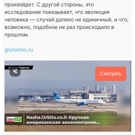
произойдет. С другой стороны, это
исследование показывает, что эволюция
человека — случай далеко не единичный, и что,
возможно, подобное не раз происходило в
прошлом.
gismeteo.ru
Смотреть