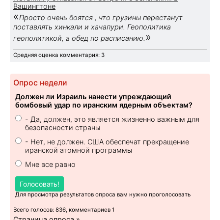
Вашингтоне
«
Просто очень боятся , что грузины перестанут
поставлять хинкали и хачапури. Геополитика
»
геополитикой, а обед по расписанию.
Средняя оценка комментария: 3
Опрос недели
Должен ли Израиль нанести упреждающий
бомбовый удар по иранским ядерным объектам?
- Да, должен, это является жизненно важным для
безопасности страны
- Нет, не должен. США обеспечат прекращение
иранской атомной программы
Мне все равно
Голосовать!
Для просмотра результатов опроса вам нужно проголосовать
Всего голосов: 836, комментариев 1
Страница опроса »