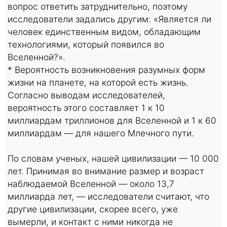
вопрос ответить затруднительно, поэтому
исследователи задались другим: «Является ли
человек единственным видом, обладающим
технологиями, который появился во
Вселенной?».
* Вероятность возникновения разумных форм
жизни на планете, на которой есть жизнь.
Согласно выводам исследователей,
вероятность этого составляет 1 к 10
миллиардам триллионов для Вселенной и 1 к 60
миллиардам — для нашего Млечного пути.
По словам ученых, нашей цивилизации — 10 000
лет. Принимая во внимание размер и возраст
наблюдаемой Вселенной — около 13,7
миллиарда лет, — исследователи считают, что
другие цивилизации, скорее всего, уже
вымерли, и контакт с ними никогда не