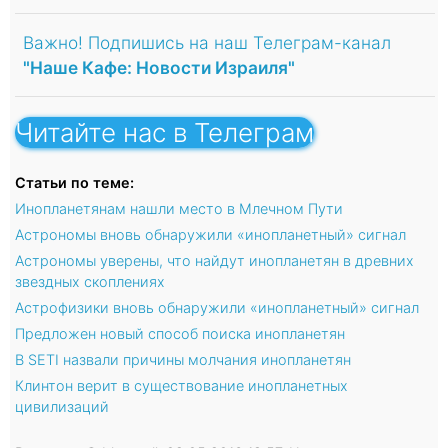
Важно! Подпишись на наш Телеграм-канал
"Наше Кафе: Новости Израиля"
Читайте нас в Телеграм
Статьи по теме:
Инопланетянам нашли место в Млечном Пути
Астрономы вновь обнаружили «инопланетный» сигнал
Астрономы уверены, что найдут инопланетян в древних
звездных скоплениях
Астрофизики вновь обнаружили «инопланетный» сигнал
Предложен новый способ поиска инопланетян
В SETI назвали причины молчания инопланетян
Клинтон верит в существование инопланетных
цивилизаций