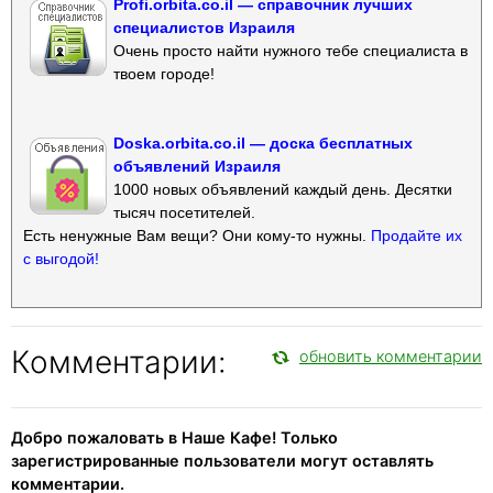
Profi.orbita.co.il — справочник лучших
специалистов Израиля
Очень просто найти нужного тебе специалиста в
твоем городе!
Doska.orbita.co.il — доска бесплатных
объявлений Израиля
1000 новых объявлений каждый день. Десятки
тысяч посетителей.
Есть ненужные Вам вещи? Они кому-то нужны.
Продайте их
с выгодой!
Комментарии:
обновить комментарии
Добро пожаловать в Наше Кафе! Только
зарегистрированные пользователи могут оставлять
комментарии.