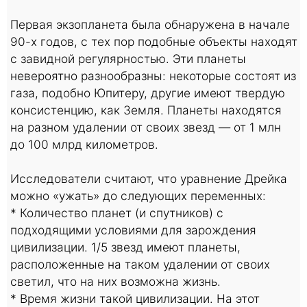
Первая экзопланета была обнаружена в начале
90-х годов, с тех пор подобные объекты находят
с завидной регулярностью. Эти планеты
невероятно разнообразны: некоторые состоят из
газа, подобно Юпитеру, другие имеют твердую
консистенцию, как Земля. Планеты находятся
на разном удалении от своих звезд — от 1 млн
до 100 млрд километров.
Исследователи считают, что уравнение Дрейка
можно «ужать» до следующих переменных:
* Количество планет (и спутников) с
подходящими условиями для зарождения
цивилизации. 1/5 звезд имеют планеты,
расположенные на таком удалении от своих
светил, что на них возможна жизнь.
* Время жизни такой цивилизации. На этот