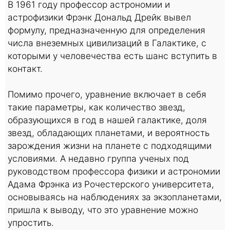
В 1961 году профессор астрономии и
астрофизики Фрэнк Дональд Дрейк вывел
формулу, предназначенную для определения
числа внеземных цивилизаций в Галактике, с
которыми у человечества есть шанс вступить в
контакт.
Помимо прочего, уравнение включает в себя
такие параметры, как количество звезд,
образующихся в год в нашей галактике, доля
звезд, обладающих планетами, и вероятность
зарождения жизни на планете с подходящими
условиями. А недавно группа ученых под
руководством профессора физики и астрономии
Адама Фрэнка из Рочестерского университета,
основываясь на наблюдениях за экзопланетами,
пришла к выводу, что это уравнение можно
упростить.