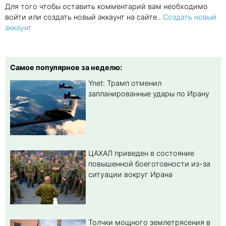
Для того чтобы оставить комментарий вам необходимо
войти или создать новый аккаунт на сайте..
Создать новый
аккаунт
Самое популярное за неделю:
Ynet: Трамп отменил
запланированные удары по Ирану
ЦАХАЛ приведен в состояние
повышенной боеготовности из-за
ситуации вокруг Ирана
Толчки мощного землетрясения в