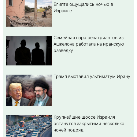
Египте ощущались ночью в
Израиле
Семейная пара репатриантов из
Ашкелона работала на иранскую
разведку
Трамп выставил ультиматум Ирану
Крупнейшие шоссе Израиля
останутся закрытыми несколько
ночей подряд